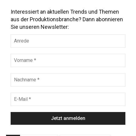
Interessiert an aktuellen Trends und Themen
aus der Produktionsbranche? Dann abonnieren
Sie unseren Newsletter: