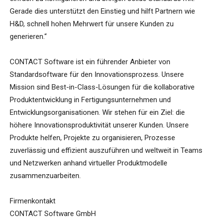
Gerade dies unterstützt den Einstieg und hilft Partnern wie
H&D, schnell hohen Mehrwert für unsere Kunden zu
generieren.“
CONTACT Software ist ein führender Anbieter von
Standardsoftware für den Innovationsprozess. Unsere
Mission sind Best-in-Class-Lösungen für die kollaborative
Produktentwicklung in Fertigungsunternehmen und
Entwicklungsorganisationen. Wir stehen für ein Ziel: die
höhere Innovationsproduktivität unserer Kunden. Unsere
Produkte helfen, Projekte zu organisieren, Prozesse
zuverlässig und effizient auszuführen und weltweit in Teams
und Netzwerken anhand virtueller Produktmodelle
zusammenzuarbeiten.
Firmenkontakt
CONTACT Software GmbH