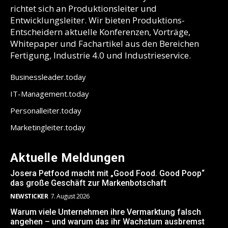
richtet sich an Produktionsleiter und
Entwicklungsleiter. Wir bieten Produktions-
Entscheidern aktuelle Konferenzen, Vorträge,
Whitepaper und Fachartikel aus den Bereichen
Fertigung, Industrie 4.0 und Industrieservice.
Businessleader.today
IT-Management.today
Personalleiter.today
Marketingleiter.today
Aktuelle Meldungen
Josera Petfood macht mit „Good Food. Good Poop“
das große Geschäft zur Markenbotschaft
NEWSTICKER
7. August 2026
Warum viele Unternehmen ihre Vermarktung falsch
angehen – und warum das ihr Wachstum ausbremst