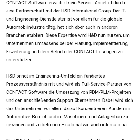
CONTACT Software erweitert sein Service-Angebot durch
eine Partnerschaft mit der H&D International Group. Der IT-
und Engineering-Dienstleister ist vor allem für die globale
Automobilindustrie tätig, hat sich aber auch in anderen
Branchen etabliert. Diese Expertise wird H&D nun nutzen, um
Unternehmen umfassend bei der Planung, Implementierung,
Erweiterung und dem Betrieb der CONTACT-Lösungen zu
unterstützen.
H&D bringt im Engineering-Umfeld ein fundiertes
Prozessverständnis mit und wird als Full-Service-Partner von
CONTACT Software die Umsetzung von PDM/PLM-Projekten
und den anschließenden Support übernehmen. Dabei wird sich
das Unternehmen vor allem darauf konzentrieren, Kunden im
Automotive-Bereich und im Maschinen- und Anlagenbau zu
gewinnen und zu betreuen – national wie auch international.