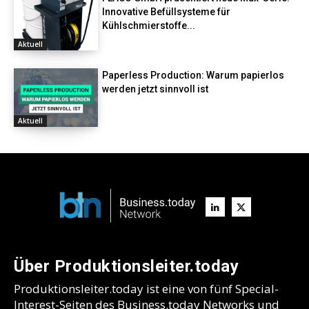
Innovative Befüllsysteme für
Kühlschmierstoffe...
Aktuell
Paperless Production: Warum papierlos
werden jetzt sinnvoll ist
Aktuell
Über Produktionsleiter.today
Produktionsleiter.today ist eine von fünf Special-
Interest-Seiten des Business.today Networks und