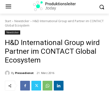
Start
Newsticker
H&D International Group wird Partner im CONTACT
Global Ecosystem
Newsticker
H&D International Group wird
Partner im CONTACT Global
Ecosystem
By
Pressedienst
21. März 2016