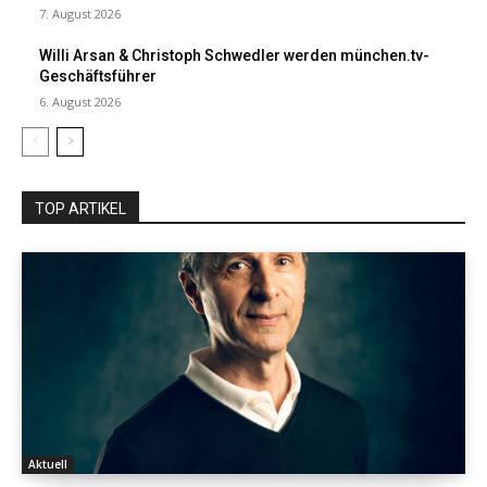
7. August 2026
Willi Arsan & Christoph Schwedler werden münchen.tv-
Geschäftsführer
6. August 2026
TOP ARTIKEL
Aktuell