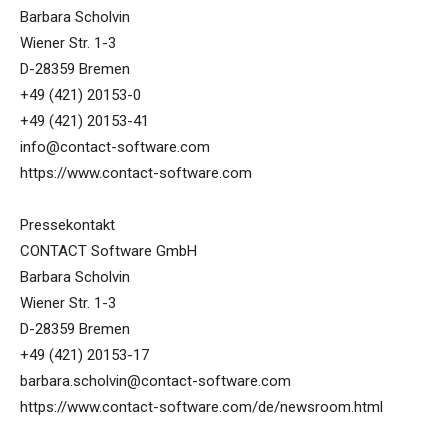
Barbara Scholvin
Wiener Str. 1-3
D-28359 Bremen
+49 (421) 20153-0
+49 (421) 20153-41
info@contact-software.com
https://www.contact-software.com
Pressekontakt
CONTACT Software GmbH
Barbara Scholvin
Wiener Str. 1-3
D-28359 Bremen
+49 (421) 20153-17
barbara.scholvin@contact-software.com
https://www.contact-software.com/de/newsroom.html