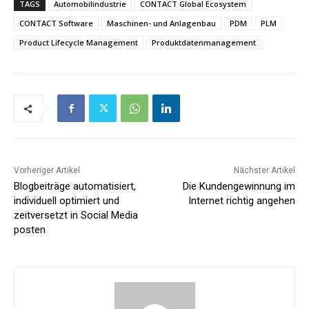
TAGS
Automobilindustrie
CONTACT Global Ecosystem
CONTACT Software
Maschinen- und Anlagenbau
PDM
PLM
Product Lifecycle Management
Produktdatenmanagement
Vorheriger Artikel
Nächster Artikel
Blogbeiträge automatisiert,
Die Kundengewinnung im
individuell optimiert und
Internet richtig angehen
zeitversetzt in Social Media
posten