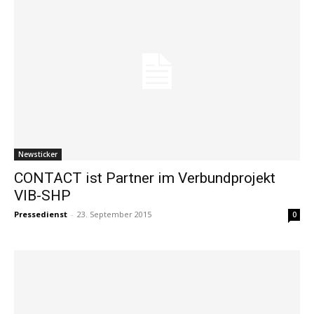
Newsticker
CONTACT ist Partner im Verbundprojekt
VIB-SHP
Pressedienst
-
23. September 2015
0