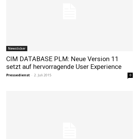
Newsticker
CIM DATABASE PLM: Neue Version 11
setzt auf hervorragende User Experience
Pressedienst
-
2. Juli 2015
0