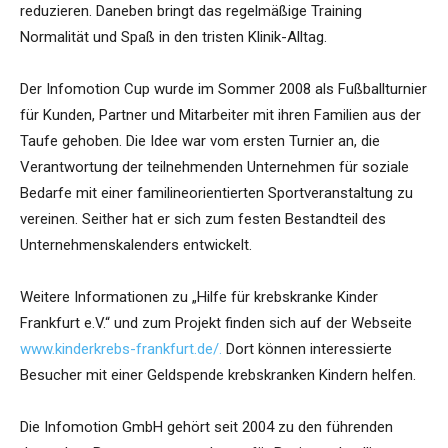
reduzieren. Daneben bringt das regelmäßige Training
Normalität und Spaß in den tristen Klinik-Alltag.
Der Infomotion Cup wurde im Sommer 2008 als Fußballturnier
für Kunden, Partner und Mitarbeiter mit ihren Familien aus der
Taufe gehoben. Die Idee war vom ersten Turnier an, die
Verantwortung der teilnehmenden Unternehmen für soziale
Bedarfe mit einer familineorientierten Sportveranstaltung zu
vereinen. Seither hat er sich zum festen Bestandteil des
Unternehmenskalenders entwickelt.
Weitere Informationen zu „Hilfe für krebskranke Kinder
Frankfurt e.V.“ und zum Projekt finden sich auf der Webseite
www.kinderkrebs-frankfurt.de/.
Dort können interessierte
Besucher mit einer Geldspende krebskranken Kindern helfen.
Die Infomotion GmbH gehört seit 2004 zu den führenden