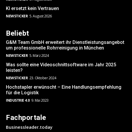
KI ersetzt kein Vertrauen
NEWSTICKER
5. August 2026
Beliebt
G&M Team GmbH erweitert ihr Dienstleistungsangebot
um professionelle Rohrreinigung in München
NEWSTICKER
5. März 2024
Was sollte eine Videoschnittsoftware im Jahr 2025
leisten?
NEWSTICKER
23. Oktober 2024
Hochstapler erwünscht – Eine Handlungsempfehlung
für die Logistik
INDUSTRIE 4.0
9. Mai 2023
Fachportale
Businessleader.today