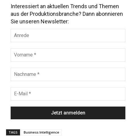
Interessiert an aktuellen Trends und Themen
aus der Produktionsbranche? Dann abonnieren
Sie unseren Newsletter:
TAGS
Business Intelligence