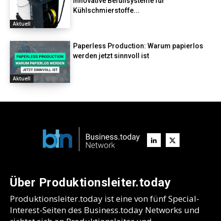
Innovative Befüllsysteme für
Kühlschmierstoffe...
Aktuell
Paperless Production: Warum papierlos
werden jetzt sinnvoll ist
Aktuell
Über Produktionsleiter.today
Produktionsleiter.today ist eine von fünf Special-
Interest-Seiten des Business.today Networks und