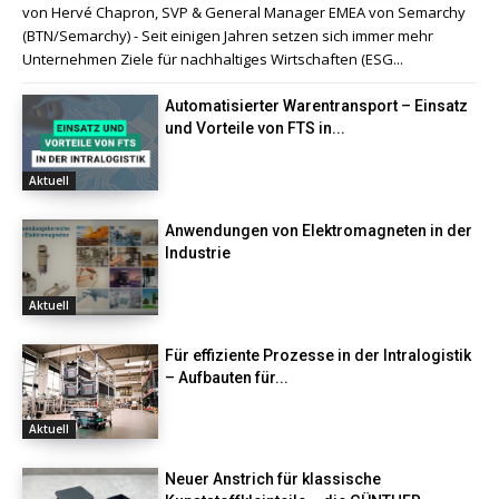
von Hervé Chapron, SVP & General Manager EMEA von Semarchy
(BTN/Semarchy) - Seit einigen Jahren setzen sich immer mehr
Unternehmen Ziele für nachhaltiges Wirtschaften (ESG...
Automatisierter Warentransport – Einsatz
und Vorteile von FTS in...
Aktuell
Anwendungen von Elektromagneten in der
Industrie
Aktuell
Für effiziente Prozesse in der Intralogistik
– Aufbauten für...
Aktuell
Neuer Anstrich für klassische