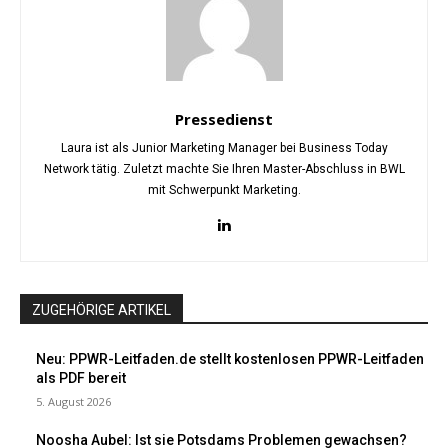
Pressedienst
Laura ist als Junior Marketing Manager bei Business Today
Network tätig. Zuletzt machte Sie Ihren Master-Abschluss in BWL
mit Schwerpunkt Marketing.
ZUGEHÖRIGE ARTIKEL
Neu: PPWR-Leitfaden.de stellt kostenlosen PPWR-Leitfaden
als PDF bereit
5. August 2026
Noosha Aubel: Ist sie Potsdams Problemen gewachsen?