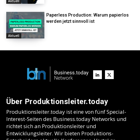
Aktuell
Paperless Production: Warum papierlos
werden jetzt sinnvoll ist
Aktuell
Über Produktionsleiter.today
Produktionsleiter.today ist eine von fünf Special-
Interest-Seiten des Business.today Networks und
richtet sich an Produktionsleiter und
Entwicklungsleiter. Wir bieten Produktions-