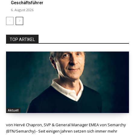
Geschäftsführer
6. August 2026
TOP ARTIKEL
Aktuell
von Hervé Chapron, SVP & General Manager EMEA von Semarchy
(BTN/Semarchy) - Seit einigen Jahren setzen sich immer mehr