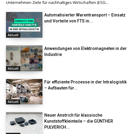
Unternehmen Ziele für nachhaltiges Wirtschaften (ESG...
Automatisierter Warentransport – Einsatz
und Vorteile von FTS in...
Aktuell
Anwendungen von Elektromagneten in der
Industrie
Aktuell
Für effiziente Prozesse in der Intralogistik
– Aufbauten für...
Aktuell
Neuer Anstrich für klassische
Kunststoffkleinteile – die GÜNTHER
PULVERICH...