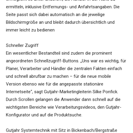
ermitteln, inklusive Entfernungs- und Anfahrtsangaben. Die
Seite passt sich dabei automatisch an die jeweilige
Bildschirmgröße an und bleibt dadurch übersichtlich und
immer leicht zu bedienen
Schneller Zugriff
Ein wesentlicher Bestandteil sind zudem die prominent
angeordneten Schnellzugriff-Buttons. „Uns war es wichtig, für
Planer, Verarbeiter und Händler die zentralen Fakten einfach
und schnell abrufbar zu machen – für die neue mobile
Version ebenso wie für die angepasste stationäre
Internetseite“, sagt Gutjahr-Marketingleiterin Silke Ponfick.
Durch Scrollen gelangen die Anwender dann schnell auf die
wichtigsten Bereiche wie Verarbeitungsvideos, den Gutjahr-
Konfigurator und auf die Produktsuche.
Gutjahr Systemtechnik mit Sitz in Bickenbach/Bergstraße