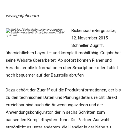
www.gutjahr.com
Bickenbach/Bergstraße,
12. November 2015.
Schneller Zugriff,
übersichtliches Layout – und komplett mobilfähig: Gutjahr hat
seine Website überarbeitet. Ab sofort können Planer und
Verarbeiter alle Informationen über Smartphone oder Tablet
noch bequemer auf der Baustelle abrufen.
Dazu gehört der Zugriff auf die Produktinformationen, der bis
zu den technischen Daten und Planungsdetails reicht. Direkt
erreichbar sind auch die Anwendungsvideos und der
Anwendungskonfigurator, der in sechs Schritten zum
passenden Komplettsystem führt. Die Partner-Auswahl
ermöglicht es unter anderem, die Händler in der Nähe zu