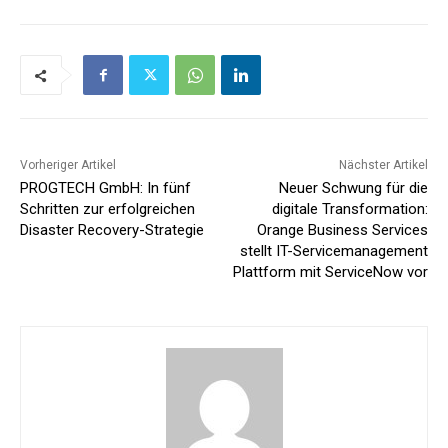
Vorheriger Artikel
Nächster Artikel
PROGTECH GmbH: In fünf
Neuer Schwung für die
Schritten zur erfolgreichen
digitale Transformation:
Disaster Recovery-Strategie
Orange Business Services
stellt IT-Servicemanagement
Plattform mit ServiceNow vor