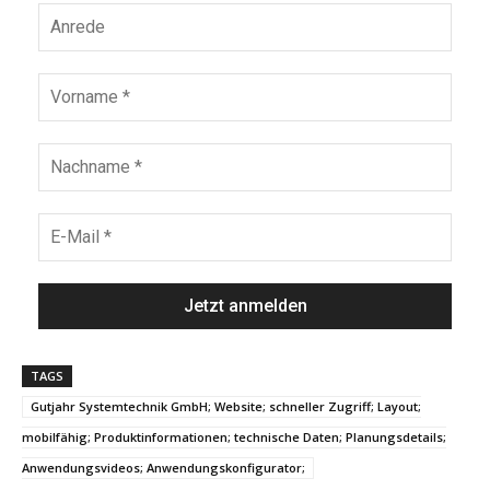
TAGS
Gutjahr Systemtechnik GmbH; Website; schneller Zugriff; Layout;
mobilfähig; Produktinformationen; technische Daten; Planungsdetails;
Anwendungsvideos; Anwendungskonfigurator;