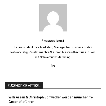
Pressedienst
Laura ist als Junior Marketing Manager bei Business Today
Network tätig. Zuletzt machte Sie Ihren Master-Abschluss in BWL
mit Schwerpunkt Marketing.
ZUGEHÖRIGE ARTIKEL
Willi Arsan & Christoph Schwedler werden münchen.tv-
Geschäftsführer