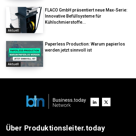
FLACO GmbH präsentiert neue Max-Serie:
Innovative Befüllsysteme für
Kühlschmierstoffe...
Aktuell
Paperless Production: Warum papierlos
werden jetzt sinnvoll ist
Aktuell
Über Produktionsleiter.today