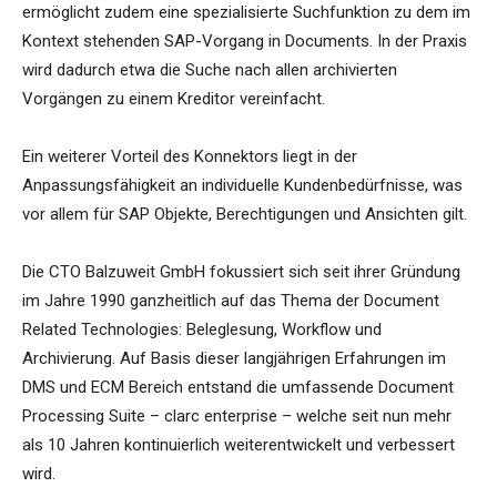
ermöglicht zudem eine spezialisierte Suchfunktion zu dem im
Kontext stehenden SAP-Vorgang in Documents. In der Praxis
wird dadurch etwa die Suche nach allen archivierten
Vorgängen zu einem Kreditor vereinfacht.
Ein weiterer Vorteil des Konnektors liegt in der
Anpassungsfähigkeit an individuelle Kundenbedürfnisse, was
vor allem für SAP Objekte, Berechtigungen und Ansichten gilt.
Die CTO Balzuweit GmbH fokussiert sich seit ihrer Gründung
im Jahre 1990 ganzheitlich auf das Thema der Document
Related Technologies: Beleglesung, Workflow und
Archivierung. Auf Basis dieser langjährigen Erfahrungen im
DMS und ECM Bereich entstand die umfassende Document
Processing Suite – clarc enterprise – welche seit nun mehr
als 10 Jahren kontinuierlich weiterentwickelt und verbessert
wird.