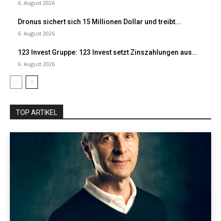
6. August 2026
Dronus sichert sich 15 Millionen Dollar und treibt...
6. August 2026
123 Invest Gruppe: 123 Invest setzt Zinszahlungen aus...
6. August 2026
TOP ARTIKEL