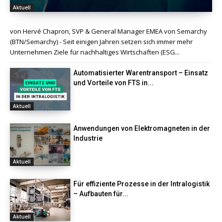
Aktuell
von Hervé Chapron, SVP & General Manager EMEA von Semarchy
(BTN/Semarchy) - Seit einigen Jahren setzen sich immer mehr
Unternehmen Ziele für nachhaltiges Wirtschaften (ESG...
Automatisierter Warentransport – Einsatz
und Vorteile von FTS in...
Aktuell
Anwendungen von Elektromagneten in der
Industrie
Aktuell
Für effiziente Prozesse in der Intralogistik
– Aufbauten für...
Aktuell