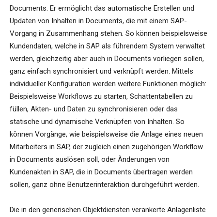
Documents. Er ermöglicht das automatische Erstellen und
Updaten von Inhalten in Documents, die mit einem SAP-
Vorgang in Zusammenhang stehen. So können beispielsweise
Kundendaten, welche in SAP als führendem System verwaltet
werden, gleichzeitig aber auch in Documents vorliegen sollen,
ganz einfach synchronisiert und verknüpft werden. Mittels
individueller Konfiguration werden weitere Funktionen möglich:
Beispielsweise Workflows zu starten, Schattentabellen zu
füllen, Akten- und Daten zu synchronisieren oder das
statische und dynamische Verknüpfen von Inhalten. So
können Vorgänge, wie beispielsweise die Anlage eines neuen
Mitarbeiters in SAP, der zugleich einen zugehörigen Workflow
in Documents auslösen soll, oder Änderungen von
Kundenakten in SAP, die in Documents übertragen werden
sollen, ganz ohne Benutzerinteraktion durchgeführt werden.
Die in den generischen Objektdiensten verankerte Anlagenliste