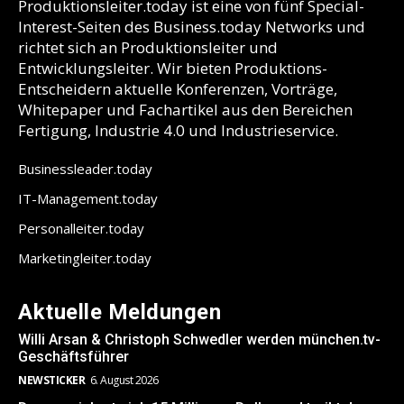
Produktionsleiter.today ist eine von fünf Special-
Interest-Seiten des Business.today Networks und
richtet sich an Produktionsleiter und
Entwicklungsleiter. Wir bieten Produktions-
Entscheidern aktuelle Konferenzen, Vorträge,
Whitepaper und Fachartikel aus den Bereichen
Fertigung, Industrie 4.0 und Industrieservice.
Businessleader.today
IT-Management.today
Personalleiter.today
Marketingleiter.today
Aktuelle Meldungen
Willi Arsan & Christoph Schwedler werden münchen.tv-
Geschäftsführer
NEWSTICKER
6. August 2026