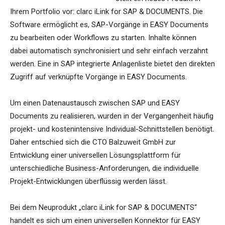
Ihrem Portfolio vor: clarc iLink for SAP & DOCUMENTS. Die
Software ermöglicht es, SAP-Vorgänge in EASY Documents
zu bearbeiten oder Workflows zu starten. Inhalte können
dabei automatisch synchronisiert und sehr einfach verzahnt
werden. Eine in SAP integrierte Anlagenliste bietet den direkten
Zugriff auf verknüpfte Vorgänge in EASY Documents.
Um einen Datenaustausch zwischen SAP und EASY
Documents zu realisieren, wurden in der Vergangenheit häufig
projekt- und kostenintensive Individual-Schnittstellen benötigt.
Daher entschied sich die CTO Balzuweit GmbH zur
Entwicklung einer universellen Lösungsplattform für
unterschiedliche Business-Anforderungen, die individuelle
Projekt-Entwicklungen überflüssig werden lässt.
Bei dem Neuprodukt „clarc iLink for SAP & DOCUMENTS“
handelt es sich um einen universellen Konnektor für EASY