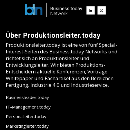
Über Produktionsleiter.today
Produktionsleiter.today ist eine von fünf Special-
Interest-Seiten des Business.today Networks und
richtet sich an Produktionsleiter und
Entwicklungsleiter. Wir bieten Produktions-
Entscheidern aktuelle Konferenzen, Vorträge,
Whitepaper und Fachartikel aus den Bereichen
Fertigung, Industrie 4.0 und Industrieservice.
Businessleader.today
IT-Management.today
Personalleiter.today
Marketingleiter.today