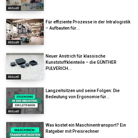
Aktuell
Für effiziente Prozesse in der Intralogistik
– Aufbauten für...
Aktuell
Neuer Anstrich für klassische
Kunststoffkleinteile – die GÜNTHER
PULVERICH...
Aktuell
Langzeitsitzen und seine Folgen: Die
Bedeutung von Ergonomie für...
Aktuell
Was kostet ein Maschinentransport? Ein
Ratgeber mit Preisrechner