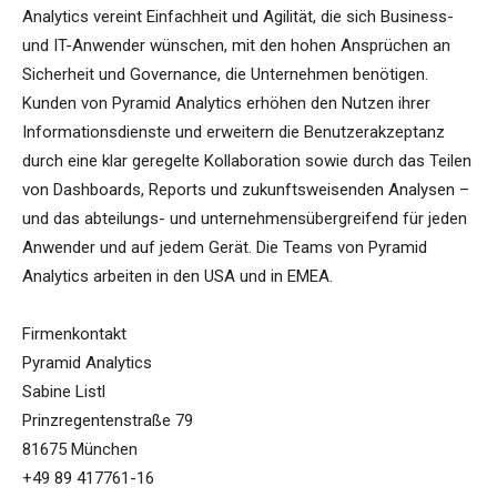
Analytics vereint Einfachheit und Agilität, die sich Business-
und IT-Anwender wünschen, mit den hohen Ansprüchen an
Sicherheit und Governance, die Unternehmen benötigen.
Kunden von Pyramid Analytics erhöhen den Nutzen ihrer
Informationsdienste und erweitern die Benutzerakzeptanz
durch eine klar geregelte Kollaboration sowie durch das Teilen
von Dashboards, Reports und zukunftsweisenden Analysen –
und das abteilungs- und unternehmensübergreifend für jeden
Anwender und auf jedem Gerät. Die Teams von Pyramid
Analytics arbeiten in den USA und in EMEA.
Firmenkontakt
Pyramid Analytics
Sabine Listl
Prinzregentenstraße 79
81675 München
+49 89 417761-16