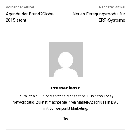
Vorheriger Artikel
Nächster Artikel
Agenda der Brand2Global
Neues Fertigungsmodul für
2015 steht
ERP-Systeme
Pressedienst
Laura ist als Junior Marketing Manager bei Business Today
Network tätig. Zuletzt machte Sie Ihren Master-Abschluss in BWL
mit Schwerpunkt Marketing.