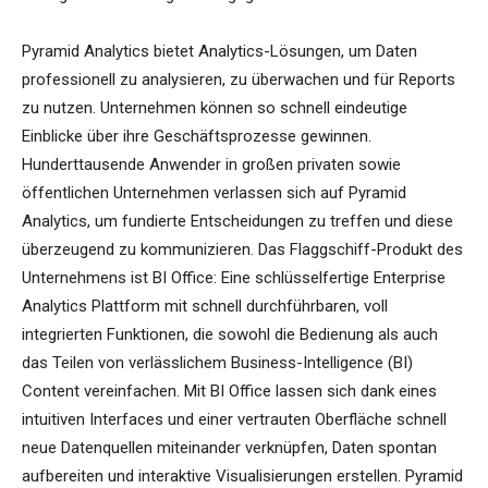
Pyramid Analytics bietet Analytics-Lösungen, um Daten
professionell zu analysieren, zu überwachen und für Reports
zu nutzen. Unternehmen können so schnell eindeutige
Einblicke über ihre Geschäftsprozesse gewinnen.
Hunderttausende Anwender in großen privaten sowie
öffentlichen Unternehmen verlassen sich auf Pyramid
Analytics, um fundierte Entscheidungen zu treffen und diese
überzeugend zu kommunizieren. Das Flaggschiff-Produkt des
Unternehmens ist BI Office: Eine schlüsselfertige Enterprise
Analytics Plattform mit schnell durchführbaren, voll
integrierten Funktionen, die sowohl die Bedienung als auch
das Teilen von verlässlichem Business-Intelligence (BI)
Content vereinfachen. Mit BI Office lassen sich dank eines
intuitiven Interfaces und einer vertrauten Oberfläche schnell
neue Datenquellen miteinander verknüpfen, Daten spontan
aufbereiten und interaktive Visualisierungen erstellen. Pyramid