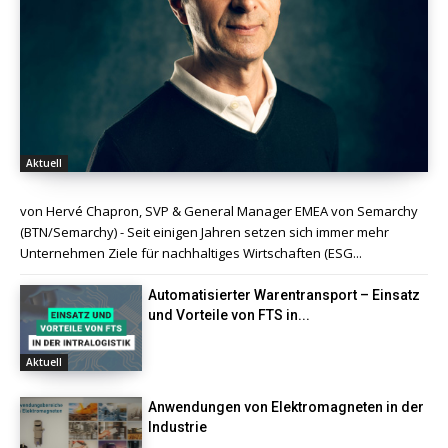
Aktuell
von Hervé Chapron, SVP & General Manager EMEA von Semarchy
(BTN/Semarchy) - Seit einigen Jahren setzen sich immer mehr
Unternehmen Ziele für nachhaltiges Wirtschaften (ESG...
Automatisierter Warentransport – Einsatz
und Vorteile von FTS in...
Aktuell
Anwendungen von Elektromagneten in der
Industrie