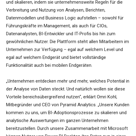
und skalieren, indem sie unternehmensweite Regeln für die
Verbreitung und Nutzung von Analysen, Berichten,
Datenmodellen und Business Logic aufstellen – sowohl für
Führungskräfte im Management, als auch für CIOs,
Datenanalysten, BI-Entwickler und IT-Profis bis hin zum
gewöhnlichen Nutzer. Die Plattform steht allen Mitarbeitern im
Unternehmen zur Verfügung – egal auf welchem Level und
egal auf welchem Endgerät und bietet vollständige
Funktionalität auch bei mobilen Endgeräten.
„Unternehmen entdecken mehr und mehr, welches Potential in
der Analyse von Daten steckt. Und natürlich wollen sie diese
Vorteile bereichsübergreifend nutzen“, erklärt Omri Kohl,
Mitbegründer und CEO von Pyramid Analytics. „Unsere Kunden
kommen zu uns, um BI-Adoptionsprozesse zu skalieren und
analytische Auswertungen im ganzen Unternehmen
bereitzustellen. Durch unsere Zusammenarbeit mit Microsoft