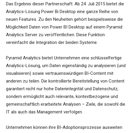
Das Ergebnis dieser Partnerschaft: Ab 24. Juli 2015 bietet die
Analytics-Lösung Power Bi Desktop eine ganze Reihe von
neuen Features. Zu den Neuheiten gehört beispielsweise die
Möglichkeit Daten von Power BI Desktop auf einem Pyramid
Analytics Server zu veröffentlichen. Diese Funktion
vereinfacht die Integration der beiden Systeme.
Pyramid Analytics bietet Unternehmen eine schlüsselfertige
Analytics-Lösung, um Daten eigenständig zu analysieren (und
visualisieren) sowie vertrauenswürdigen BI-Content mit
anderen zu teilen. Die kontrollierte Bereitstellung von Content
garantiert nicht nur hohe Datenintegrität und Datenschutz,
sondern ermöglicht auch relevante, kontextbezogene und
gemeinschaftlich erarbeitete Analysen – Ziele, die sowohl die
IT als auch das Management verfolgen.
Unternehmen können ihre BI-Adoptionsprozesse ausweiten