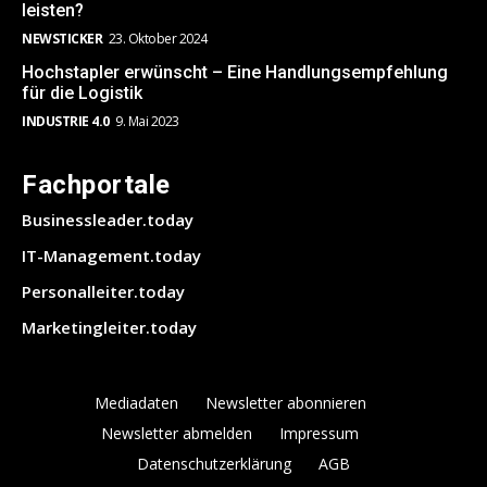
leisten?
NEWSTICKER
23. Oktober 2024
Hochstapler erwünscht – Eine Handlungsempfehlung
für die Logistik
INDUSTRIE 4.0
9. Mai 2023
Fachportale
Businessleader.today
IT-Management.today
Personalleiter.today
Marketingleiter.today
Mediadaten
Newsletter abonnieren
Newsletter abmelden
Impressum
Datenschutzerklärung
AGB