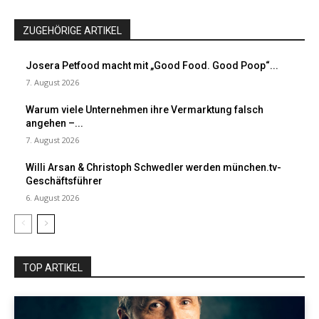
ZUGEHÖRIGE ARTIKEL
Josera Petfood macht mit „Good Food. Good Poop“...
7. August 2026
Warum viele Unternehmen ihre Vermarktung falsch
angehen –...
7. August 2026
Willi Arsan & Christoph Schwedler werden münchen.tv-
Geschäftsführer
6. August 2026
TOP ARTIKEL