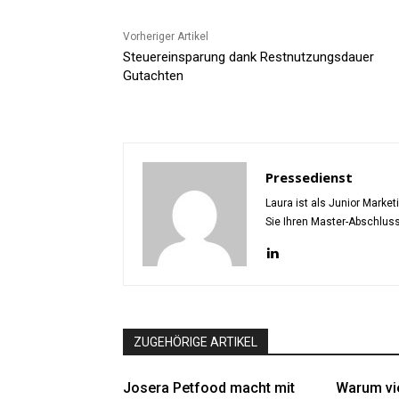
Vorheriger Artikel
Steuereinsparung dank Restnutzungsdauer
Gutachten
Pressedienst
Laura ist als Junior Marke
Sie Ihren Master-Abschlus
ZUGEHÖRIGE ARTIKEL
Josera Petfood macht mit
Warum vi