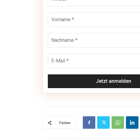
Teilen