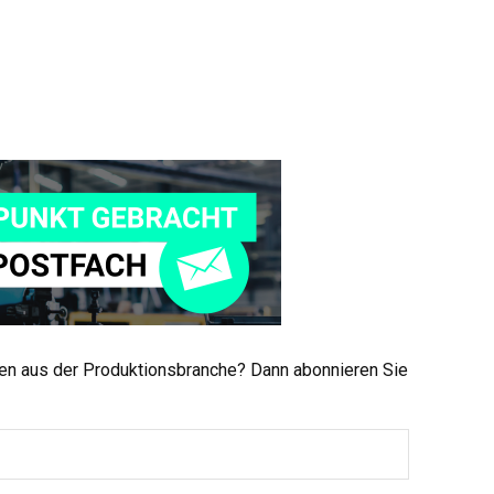
men aus der Produktionsbranche? Dann abonnieren Sie