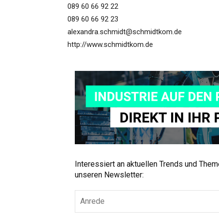
089 60 66 92 22
089 60 66 92 23
alexandra.schmidt@schmidtkom.de
http://www.schmidtkom.de
Interessiert an aktuellen Trends und The
unseren Newsletter: