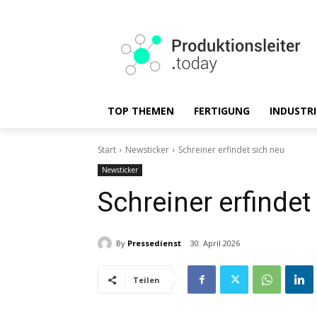
TOP THEMEN
FERTIGUNG
INDUSTRI
Start
Newsticker
Schreiner erfindet sich neu
Newsticker
Schreiner erfindet
By
Pressedienst
30. April 2026
Teilen