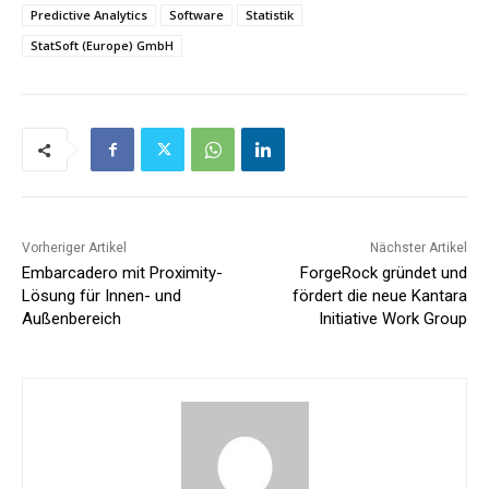
Predictive Analytics
Software
Statistik
StatSoft (Europe) GmbH
Vorheriger Artikel
Nächster Artikel
Embarcadero mit Proximity-
ForgeRock gründet und
Lösung für Innen- und
fördert die neue Kantara
Außenbereich
Initiative Work Group