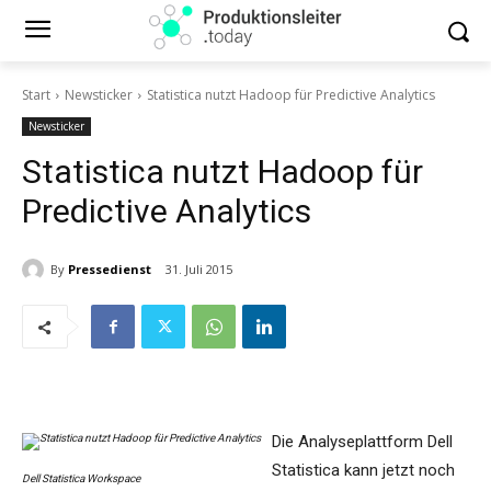
Start
Newsticker
Statistica nutzt Hadoop für Predictive Analytics
Newsticker
Statistica nutzt Hadoop für
Predictive Analytics
By
Pressedienst
31. Juli 2015
Die Analyseplattform Dell
Statistica kann jetzt noch
Dell Statistica Workspace