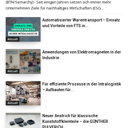
(BTN/Semarchy) - Seit einigen Jahren setzen sich immer mehr
Unternehmen Ziele für nachhaltiges Wirtschaften (ESG...
Automatisierter Warentransport – Einsatz
und Vorteile von FTS in...
Aktuell
Anwendungen von Elektromagneten in der
Industrie
Aktuell
Für effiziente Prozesse in der Intralogistik
– Aufbauten für...
Aktuell
Neuer Anstrich für klassische
Kunststoffkleinteile – die GÜNTHER
PULVERICH...