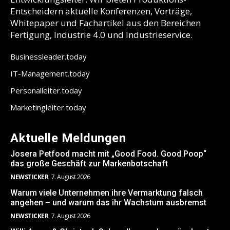
Entscheidern aktuelle Konferenzen, Vorträge,
Whitepaper und Fachartikel aus den Bereichen
Fertigung, Industrie 4.0 und Industrieservice.
Businessleader.today
IT-Management.today
Personalleiter.today
Marketingleiter.today
Aktuelle Meldungen
Josera Petfood macht mit „Good Food. Good Poop“
das große Geschäft zur Markenbotschaft
NEWSTICKER
7. August 2026
Warum viele Unternehmen ihre Vermarktung falsch
angehen – und warum das ihr Wachstum ausbremst
NEWSTICKER
7. August 2026