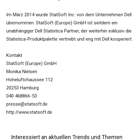
Im März 2014 wurde StatSoft Inc. von dem Unternehmen Dell
übernommen. StatSoft (Europe) GmbH ist seitdem ein
unabhängiger Dell Statistica Partner, der weiterhin exklusiv die
Statistica-Produktpalette vertreibt und eng mit Dell kooperiert.
Kontakt
StatSoft (Europe) GmbH
Monika Nielsen
Hoheluftchaussee 112
20253 Hamburg
040 468866-53
presse@statsoft.de
http://www.statsoft.de
Interessiert an aktuellen Trends und Themen