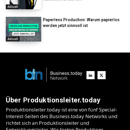
Aktuell
Paperless Production: Warum papierlos
werden jetzt sinnvoll ist
Aktuell
Über Produktionsleiter.today
Produktionsleiter.today ist eine von fünf Special-
Interest-Seiten des Business.today Networks und
richtet sich an Produktionsleiter und
Entwicklungsleiter. Wir bieten Produktions-