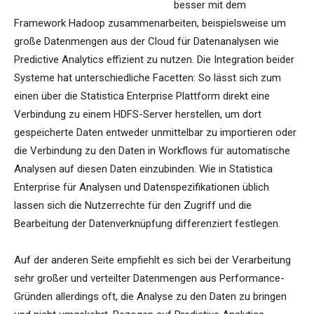
besser mit dem
Framework Hadoop zusammenarbeiten, beispielsweise um
große Datenmengen aus der Cloud für Datenanalysen wie
Predictive Analytics effizient zu nutzen. Die Integration beider
Systeme hat unterschiedliche Facetten: So lässt sich zum
einen über die Statistica Enterprise Plattform direkt eine
Verbindung zu einem HDFS-Server herstellen, um dort
gespeicherte Daten entweder unmittelbar zu importieren oder
die Verbindung zu den Daten in Workflows für automatische
Analysen auf diesen Daten einzubinden. Wie in Statistica
Enterprise für Analysen und Datenspezifikationen üblich
lassen sich die Nutzerrechte für den Zugriff und die
Bearbeitung der Datenverknüpfung differenziert festlegen.
Auf der anderen Seite empfiehlt es sich bei der Verarbeitung
sehr großer und verteilter Datenmengen aus Performance-
Gründen allerdings oft, die Analyse zu den Daten zu bringen