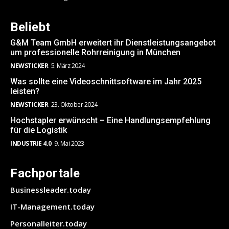
Beliebt
G&M Team GmbH erweitert ihr Dienstleistungsangebot
um professionelle Rohrreinigung in München
NEWSTICKER
5. März 2024
Was sollte eine Videoschnittsoftware im Jahr 2025
leisten?
NEWSTICKER
23. Oktober 2024
Hochstapler erwünscht – Eine Handlungsempfehlung
für die Logistik
INDUSTRIE 4.0
9. Mai 2023
Fachportale
Businessleader.today
IT-Management.today
Personalleiter.today