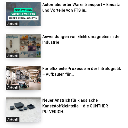
Automatisierter Warentransport – Einsatz
und Vorteile von FTS in...
Aktuell
Anwendungen von Elektromagneten in der
Industrie
Aktuell
Für effiziente Prozesse in der Intralogistik
– Aufbauten für...
Aktuell
Neuer Anstrich für klassische
Kunststoffkleinteile – die GÜNTHER
PULVERICH...
Aktuell