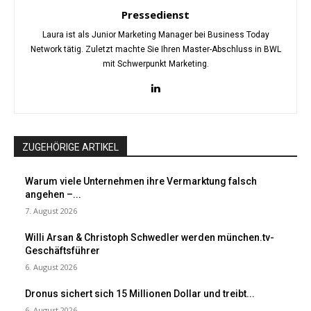
Pressedienst
Laura ist als Junior Marketing Manager bei Business Today
Network tätig. Zuletzt machte Sie Ihren Master-Abschluss in BWL
mit Schwerpunkt Marketing.
ZUGEHÖRIGE ARTIKEL
Warum viele Unternehmen ihre Vermarktung falsch
angehen –...
7. August 2026
Willi Arsan & Christoph Schwedler werden münchen.tv-
Geschäftsführer
6. August 2026
Dronus sichert sich 15 Millionen Dollar und treibt...
6. August 2026