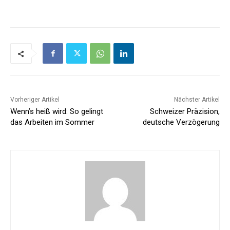
Vorheriger Artikel
Nächster Artikel
Wenn’s heiß wird: So gelingt
Schweizer Präzision,
das Arbeiten im Sommer
deutsche Verzögerung