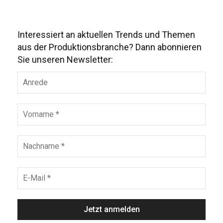
Interessiert an aktuellen Trends und Themen
aus der Produktionsbranche? Dann abonnieren
Sie unseren Newsletter: