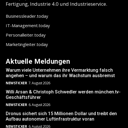
Fertigung, Industrie 4.0 und Industrieservice.
Businessleader.today
IT-Management.today
Personalleiter.today
Marketingleiter.today
Aktuelle Meldungen
Warum viele Unternehmen ihre Vermarktung falsch
angehen – und warum das ihr Wachstum ausbremst
NEWSTICKER
7. August 2026
Willi Arsan & Christoph Schwedler werden münchen.tv-
Geschäftsführer
NEWSTICKER
6. August 2026
Dronus sichert sich 15 Millionen Dollar und treibt den
Aufbau autonomer Luftinfrastruktur voran
NEWSTICKER
6. August 2026