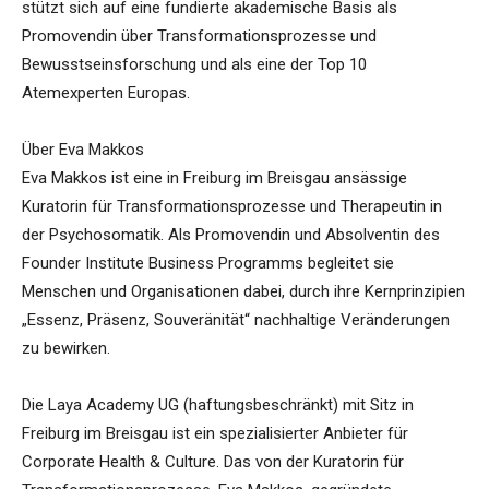
stützt sich auf eine fundierte akademische Basis als
Promovendin über Transformationsprozesse und
Bewusstseinsforschung und als eine der Top 10
Atemexperten Europas.
Über Eva Makkos
Eva Makkos ist eine in Freiburg im Breisgau ansässige
Kuratorin für Transformationsprozesse und Therapeutin in
der Psychosomatik. Als Promovendin und Absolventin des
Founder Institute Business Programms begleitet sie
Menschen und Organisationen dabei, durch ihre Kernprinzipien
„Essenz, Präsenz, Souveränität“ nachhaltige Veränderungen
zu bewirken.
Die Laya Academy UG (haftungsbeschränkt) mit Sitz in
Freiburg im Breisgau ist ein spezialisierter Anbieter für
Corporate Health & Culture. Das von der Kuratorin für