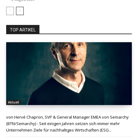
TOP ARTIKEL
Aktuell
von Hervé Chapron, SVP & General Manager EMEA von Semarchy
(BTN/Semarchy) - Seit einigen Jahren setzen sich immer mehr
Unternehmen Ziele für nachhaltiges Wirtschaften (ESG...