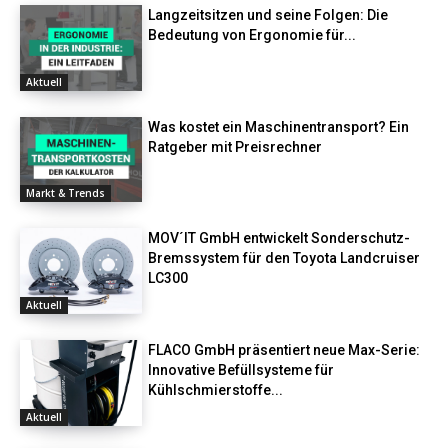
Langzeitsitzen und seine Folgen: Die
Bedeutung von Ergonomie für...
Aktuell
Was kostet ein Maschinentransport? Ein
Ratgeber mit Preisrechner
Markt & Trends
MOV´IT GmbH entwickelt Sonderschutz-
Bremssystem für den Toyota Landcruiser
LC300
Aktuell
FLACO GmbH präsentiert neue Max-Serie:
Innovative Befüllsysteme für
Kühlschmierstoffe...
Aktuell