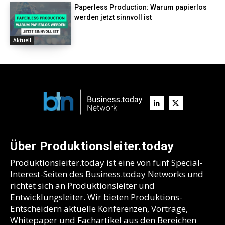
Paperless Production: Warum papierlos
werden jetzt sinnvoll ist
Aktuell
Über Produktionsleiter.today
Produktionsleiter.today ist eine von fünf Special-
Interest-Seiten des Business.today Networks und
richtet sich an Produktionsleiter und
Entwicklungsleiter. Wir bieten Produktions-
Entscheidern aktuelle Konferenzen, Vorträge,
Whitepaper und Fachartikel aus den Bereichen