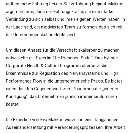
authentische Führung bei der Selbstführung beginnt. Makkos
argumentierte, dass nur Führungskräfte, die eine starke
Verbindung zu sich selbst und ihren eigenen Werten haben, in
der Lage sind, ein motiviertes Team zu formen, das sich mit
der Unternehmenskultur identifiziert.
Um diesen Ansatz für die Wirtschaft skalierbar zu machen,
entwickelte die Expertin The Presence Suite™. Das hybride
Corporate Health & Culture Programm übersetzt die
Erkenntnisse zur Regulation des Nervensystems und High
Performance Flow in die unternehmerische Praxis. Es bietet
einen direkten Gegenentwurf zum Phänomen der „inneren
Kündigung“, das Unternehmen jährlich immense Summen
kostet.
Die Expertise von Eva Makkos wurzelt in einer langjährigen
Auseinandersetzung mit Veränderungsprozessen. Ihre Arbeit