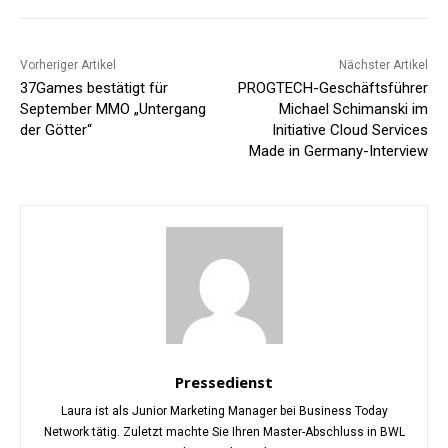
Vorheriger Artikel
Nächster Artikel
37Games bestätigt für
PROGTECH-Geschäftsführer
September MMO „Untergang
Michael Schimanski im
der Götter“
Initiative Cloud Services
Made in Germany-Interview
Pressedienst
Laura ist als Junior Marketing Manager bei Business Today
Network tätig. Zuletzt machte Sie Ihren Master-Abschluss in BWL