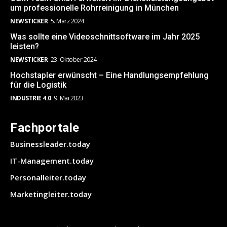
um professionelle Rohrreinigung in München
NEWSTICKER
5. März 2024
Was sollte eine Videoschnittsoftware im Jahr 2025
leisten?
NEWSTICKER
23. Oktober 2024
Hochstapler erwünscht – Eine Handlungsempfehlung
für die Logistik
INDUSTRIE 4.0
9. Mai 2023
Fachportale
Businessleader.today
IT-Management.today
Personalleiter.today
Marketingleiter.today