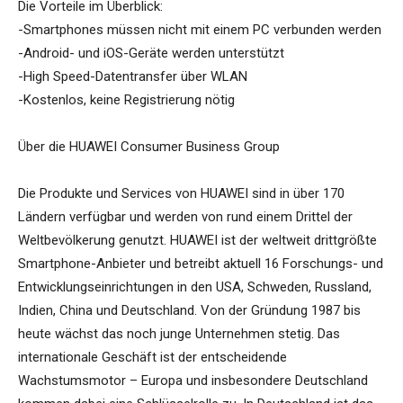
Die Vorteile im Überblick:
-Smartphones müssen nicht mit einem PC verbunden werden
-Android- und iOS-Geräte werden unterstützt
-High Speed-Datentransfer über WLAN
-Kostenlos, keine Registrierung nötig
Über die HUAWEI Consumer Business Group
Die Produkte und Services von HUAWEI sind in über 170
Ländern verfügbar und werden von rund einem Drittel der
Weltbevölkerung genutzt. HUAWEI ist der weltweit drittgrößte
Smartphone-Anbieter und betreibt aktuell 16 Forschungs- und
Entwicklungseinrichtungen in den USA, Schweden, Russland,
Indien, China und Deutschland. Von der Gründung 1987 bis
heute wächst das noch junge Unternehmen stetig. Das
internationale Geschäft ist der entscheidende
Wachstumsmotor – Europa und insbesondere Deutschland