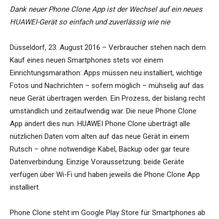
Dank neuer Phone Clone App ist der Wechsel auf ein neues
HUAWEI-Gerät so einfach und zuverlässig wie nie
Düsseldorf, 23. August 2016 – Verbraucher stehen nach dem
Kauf eines neuen Smartphones stets vor einem
Einrichtungsmarathon: Apps müssen neu installiert, wichtige
Fotos und Nachrichten – sofern möglich – mühselig auf das
neue Gerät übertragen werden. Ein Prozess, der bislang recht
umständlich und zeitaufwendig war. Die neue Phone Clone
App ändert dies nun. HUAWEI Phone Clone überträgt alle
nützlichen Daten vom alten auf das neue Gerät in einem
Rutsch – ohne notwendige Kabel, Backup oder gar teure
Datenverbindung. Einzige Voraussetzung: beide Geräte
verfügen über Wi-Fi und haben jeweils die Phone Clone App
installiert.
Phone Clone steht im Google Play Store für Smartphones ab