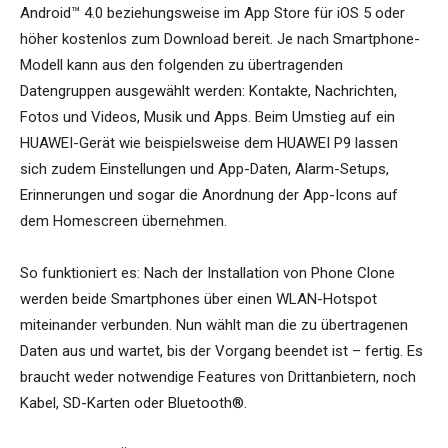
Android™ 4.0 beziehungsweise im App Store für iOS 5 oder
höher kostenlos zum Download bereit. Je nach Smartphone-
Modell kann aus den folgenden zu übertragenden
Datengruppen ausgewählt werden: Kontakte, Nachrichten,
Fotos und Videos, Musik und Apps. Beim Umstieg auf ein
HUAWEI-Gerät wie beispielsweise dem HUAWEI P9 lassen
sich zudem Einstellungen und App-Daten, Alarm-Setups,
Erinnerungen und sogar die Anordnung der App-Icons auf
dem Homescreen übernehmen.
So funktioniert es: Nach der Installation von Phone Clone
werden beide Smartphones über einen WLAN-Hotspot
miteinander verbunden. Nun wählt man die zu übertragenen
Daten aus und wartet, bis der Vorgang beendet ist – fertig. Es
braucht weder notwendige Features von Drittanbietern, noch
Kabel, SD-Karten oder Bluetooth®.