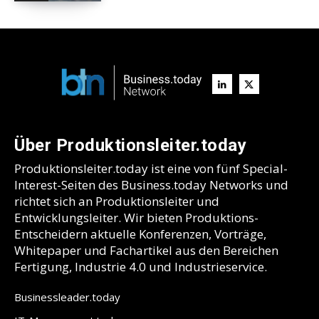
Über Produktionsleiter.today
Produktionsleiter.today ist eine von fünf Special-
Interest-Seiten des Business.today Networks und
richtet sich an Produktionsleiter und
Entwicklungsleiter. Wir bieten Produktions-
Entscheidern aktuelle Konferenzen, Vorträge,
Whitepaper und Fachartikel aus den Bereichen
Fertigung, Industrie 4.0 und Industrieservice.
Businessleader.today