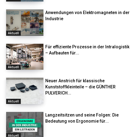
Anwendungen von Elektromagneten in der
Industrie
Aktuell
Für effiziente Prozesse in der Intralogistik
– Aufbauten für...
Aktuell
Neuer Anstrich für klassische
Kunststoffkleinteile – die GÜNTHER
PULVERICH...
Aktuell
Langzeitsitzen und seine Folgen: Die
Bedeutung von Ergonomie für...
Aktuell