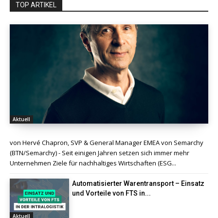
TOP ARTIKEL
Aktuell
von Hervé Chapron, SVP & General Manager EMEA von Semarchy
(BTN/Semarchy) - Seit einigen Jahren setzen sich immer mehr
Unternehmen Ziele für nachhaltiges Wirtschaften (ESG...
Automatisierter Warentransport – Einsatz
und Vorteile von FTS in...
Aktuell