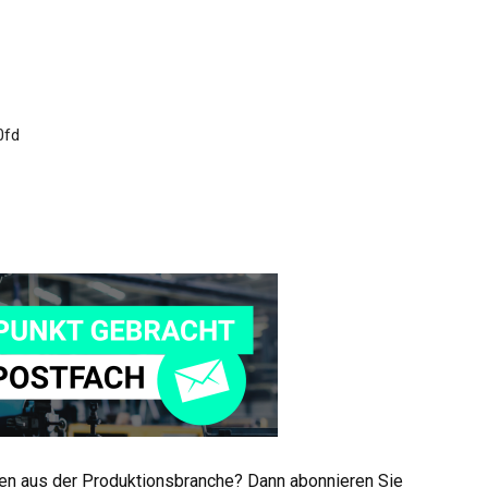
men aus der Produktionsbranche? Dann abonnieren Sie