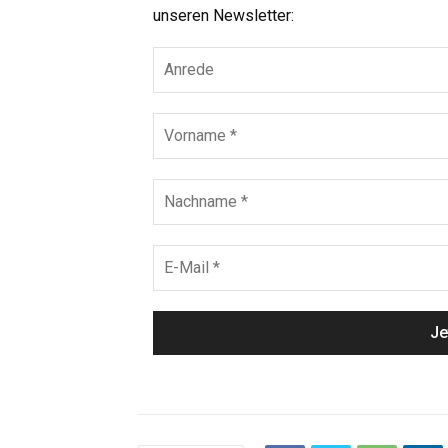
unseren Newsletter: