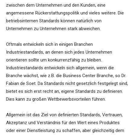
zwischen dem Unternehmen und den Kunden, eine
angemessene Rückerstattungspolitik und vieles weitere. Die
betriebsinternen Standards können natürlich von
Unternehmen zu Unternehmen stark abweichen.
Oftmals entwickeln sich in einigen Branchen
Industriestandards, an denen sich jedes Unternehmen
orientieren sollte um konkurrenzfähig zu bleiben.
Industriestandards entwickeln sich allgemein, wenn die
Branche wächst, wie z.B. die Business Center Branche, so Dr.
Fabian de Soet. Da Standards nicht gesetzlich festgelegt sind,
bietet es sich erst recht an, eigene Standards zu definieren.
Dies kann zu großen Wettbewerbsvorteilen führen.
Allgemein ist das Ziel von definierten Standards, Vertrauen,
Akzeptanz und Verständnis für den Wert eines Produktes
oder einer Dienstleistung zu schaffen, aber gleichzeitig dem