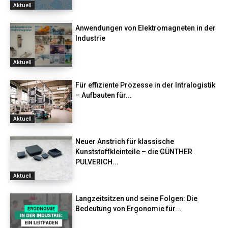
Aktuell
Anwendungen von Elektromagneten in der
Industrie
Aktuell
Für effiziente Prozesse in der Intralogistik
– Aufbauten für...
Aktuell
Neuer Anstrich für klassische
Kunststoffkleinteile – die GÜNTHER
PULVERICH...
Aktuell
Langzeitsitzen und seine Folgen: Die
Bedeutung von Ergonomie für...