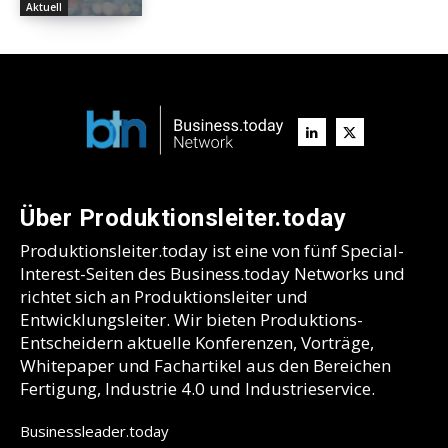
Aktuell
Über Produktionsleiter.today
Produktionsleiter.today ist eine von fünf Special-
Interest-Seiten des Business.today Networks und
richtet sich an Produktionsleiter und
Entwicklungsleiter. Wir bieten Produktions-
Entscheidern aktuelle Konferenzen, Vorträge,
Whitepaper und Fachartikel aus den Bereichen
Fertigung, Industrie 4.0 und Industrieservice.
Businessleader.today