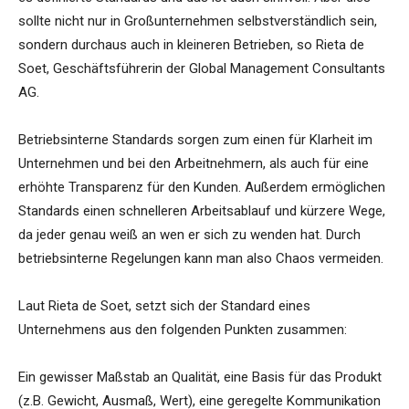
sollte nicht nur in Großunternehmen selbstverständlich sein,
sondern durchaus auch in kleineren Betrieben, so Rieta de
Soet, Geschäftsführerin der Global Management Consultants
AG.
Betriebsinterne Standards sorgen zum einen für Klarheit im
Unternehmen und bei den Arbeitnehmern, als auch für eine
erhöhte Transparenz für den Kunden. Außerdem ermöglichen
Standards einen schnelleren Arbeitsablauf und kürzere Wege,
da jeder genau weiß an wen er sich zu wenden hat. Durch
betriebsinterne Regelungen kann man also Chaos vermeiden.
Laut Rieta de Soet, setzt sich der Standard eines
Unternehmens aus den folgenden Punkten zusammen:
Ein gewisser Maßstab an Qualität, eine Basis für das Produkt
(z.B. Gewicht, Ausmaß, Wert), eine geregelte Kommunikation