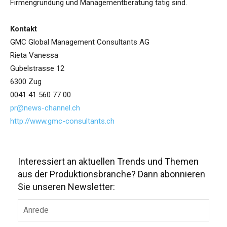
Firmengründung und Managementberatung tätig sind.
Kontakt
GMC Global Management Consultants AG
Rieta Vanessa
Gubelstrasse 12
6300 Zug
0041 41 560 77 00
pr@news-channel.ch
http://www.gmc-consultants.ch
Interessiert an aktuellen Trends und Themen
aus der Produktionsbranche? Dann abonnieren
Sie unseren Newsletter: