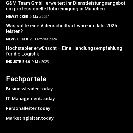
G&M Team GmbH erweitert ihr Dienstleistungsangebot
um professionelle Rohrreinigung in München
NEWSTICKER
5. März 2024
Was sollte eine Videoschnittsoftware im Jahr 2025
leisten?
NEWSTICKER
23. Oktober 2024
Hochstapler erwünscht – Eine Handlungsempfehlung
für die Logistik
INDUSTRIE 4.0
9. Mai 2023
Fachportale
Businessleader.today
IT-Management.today
Personalleiter.today
Marketingleiter.today