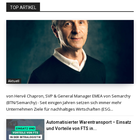
TOP ARTIKEL
Aktuell
von Hervé Chapron, SVP & General Manager EMEA von Semarchy
(BTN/Semarchy) - Seit einigen Jahren setzen sich immer mehr
Unternehmen Ziele für nachhaltiges Wirtschaften (ESG...
Automatisierter Warentransport – Einsatz
und Vorteile von FTS in...