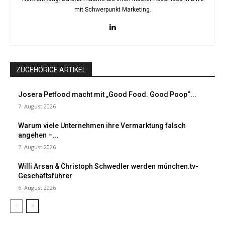
mit Schwerpunkt Marketing.
ZUGEHÖRIGE ARTIKEL
Josera Petfood macht mit „Good Food. Good Poop“...
7. August 2026
Warum viele Unternehmen ihre Vermarktung falsch
angehen –...
7. August 2026
Willi Arsan & Christoph Schwedler werden münchen.tv-
Geschäftsführer
6. August 2026