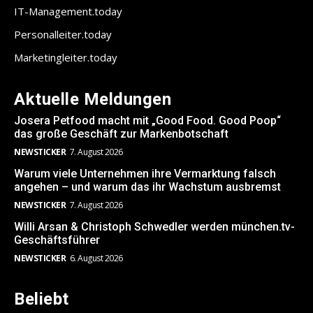
IT-Management.today
Personalleiter.today
Marketingleiter.today
Aktuelle Meldungen
Josera Petfood macht mit „Good Food. Good Poop“
das große Geschäft zur Markenbotschaft
NEWSTICKER
7. August 2026
Warum viele Unternehmen ihre Vermarktung falsch
angehen – und warum das ihr Wachstum ausbremst
NEWSTICKER
7. August 2026
Willi Arsan & Christoph Schwedler werden münchen.tv-
Geschäftsführer
NEWSTICKER
6. August 2026
Beliebt