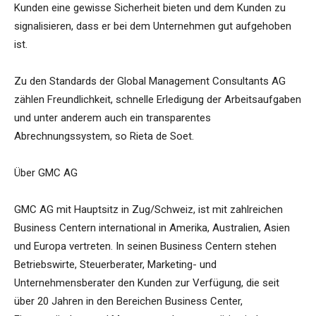
Kunden eine gewisse Sicherheit bieten und dem Kunden zu
signalisieren, dass er bei dem Unternehmen gut aufgehoben
ist.
Zu den Standards der Global Management Consultants AG
zählen Freundlichkeit, schnelle Erledigung der Arbeitsaufgaben
und unter anderem auch ein transparentes
Abrechnungssystem, so Rieta de Soet.
Über GMC AG
GMC AG mit Hauptsitz in Zug/Schweiz, ist mit zahlreichen
Business Centern international in Amerika, Australien, Asien
und Europa vertreten. In seinen Business Centern stehen
Betriebswirte, Steuerberater, Marketing- und
Unternehmensberater den Kunden zur Verfügung, die seit
über 20 Jahren in den Bereichen Business Center,