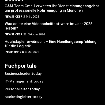
G&M Team GmbH erweitert ihr Dienstleistungsangebot
um professionelle Rohrreinigung in München
NEWSTICKER
5. März 2024
Was sollte eine Videoschnittsoftware im Jahr 2025
leisten?
NEWSTICKER
23. Oktober 2024
Hochstapler erwünscht – Eine Handlungsempfehlung
für die Logistik
INDUSTRIE 4.0
9. Mai 2023
Fachportale
Businessleader.today
IT-Management.today
Personalleiter.today
Marketingleiter.today