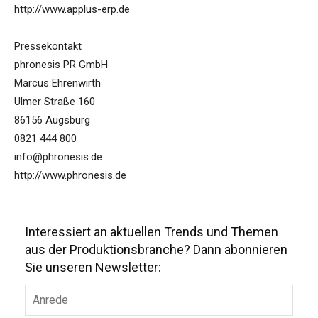
http://www.applus-erp.de
Pressekontakt
phronesis PR GmbH
Marcus Ehrenwirth
Ulmer Straße 160
86156 Augsburg
0821 444 800
info@phronesis.de
http://www.phronesis.de
Interessiert an aktuellen Trends und Themen
aus der Produktionsbranche? Dann abonnieren
Sie unseren Newsletter: