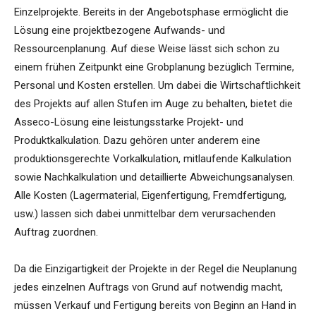
Einzelprojekte. Bereits in der Angebotsphase ermöglicht die
Lösung eine projektbezogene Aufwands- und
Ressourcenplanung. Auf diese Weise lässt sich schon zu
einem frühen Zeitpunkt eine Grobplanung bezüglich Termine,
Personal und Kosten erstellen. Um dabei die Wirtschaftlichkeit
des Projekts auf allen Stufen im Auge zu behalten, bietet die
Asseco-Lösung eine leistungsstarke Projekt- und
Produktkalkulation. Dazu gehören unter anderem eine
produktionsgerechte Vorkalkulation, mitlaufende Kalkulation
sowie Nachkalkulation und detaillierte Abweichungsanalysen.
Alle Kosten (Lagermaterial, Eigenfertigung, Fremdfertigung,
usw.) lassen sich dabei unmittelbar dem verursachenden
Auftrag zuordnen.
Da die Einzigartigkeit der Projekte in der Regel die Neuplanung
jedes einzelnen Auftrags von Grund auf notwendig macht,
müssen Verkauf und Fertigung bereits von Beginn an Hand in