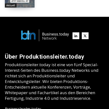
Aktuell
Über Produktionsleiter.today
Produktionsleiter.today ist eine von fünf Special-
Interest-Seiten des Business.today Networks und
richtet sich an Produktionsleiter und
Entwicklungsleiter. Wir bieten Produktions-
Entscheidern aktuelle Konferenzen, Vorträge,
Whitepaper und Fachartikel aus den Bereichen
Fertigung, Industrie 4.0 und Industrieservice.
Businessleader.today