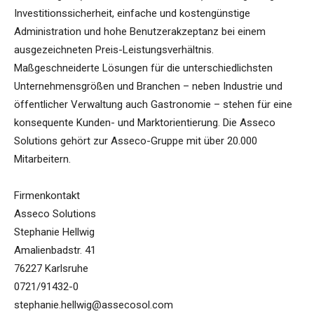
Investitionssicherheit, einfache und kostengünstige
Administration und hohe Benutzerakzeptanz bei einem
ausgezeichneten Preis-Leistungsverhältnis.
Maßgeschneiderte Lösungen für die unterschiedlichsten
Unternehmensgrößen und Branchen – neben Industrie und
öffentlicher Verwaltung auch Gastronomie – stehen für eine
konsequente Kunden- und Marktorientierung. Die Asseco
Solutions gehört zur Asseco-Gruppe mit über 20.000
Mitarbeitern.
Firmenkontakt
Asseco Solutions
Stephanie Hellwig
Amalienbadstr. 41
76227 Karlsruhe
0721/91432-0
stephanie.hellwig@assecosol.com