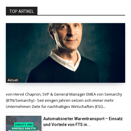
TOP ARTIKEL
Aktuell
von Hervé Chapron, SVP & General Manager EMEA von Semarchy
(BTN/Semarchy) - Seit einigen Jahren setzen sich immer mehr
Unternehmen Ziele für nachhaltiges Wirtschaften (ESG...
Automatisierter Warentransport – Einsatz
und Vorteile von FTS in...