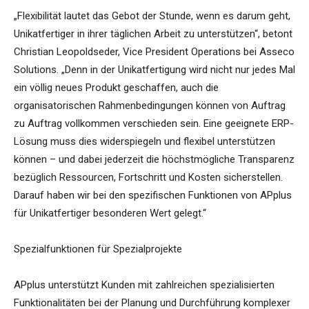
„Flexibilität lautet das Gebot der Stunde, wenn es darum geht,
Unikatfertiger in ihrer täglichen Arbeit zu unterstützen“, betont
Christian Leopoldseder, Vice President Operations bei Asseco
Solutions. „Denn in der Unikatfertigung wird nicht nur jedes Mal
ein völlig neues Produkt geschaffen, auch die
organisatorischen Rahmenbedingungen können von Auftrag
zu Auftrag vollkommen verschieden sein. Eine geeignete ERP-
Lösung muss dies widerspiegeln und flexibel unterstützen
können – und dabei jederzeit die höchstmögliche Transparenz
bezüglich Ressourcen, Fortschritt und Kosten sicherstellen.
Darauf haben wir bei den spezifischen Funktionen von APplus
für Unikatfertiger besonderen Wert gelegt.“
Spezialfunktionen für Spezialprojekte
APplus unterstützt Kunden mit zahlreichen spezialisierten
Funktionalitäten bei der Planung und Durchführung komplexer