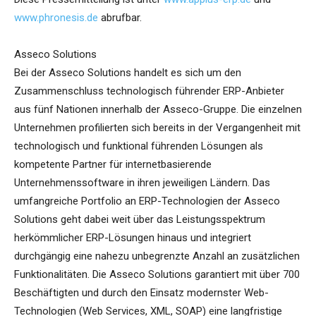
www.phronesis.de
abrufbar.
Asseco Solutions
Bei der Asseco Solutions handelt es sich um den
Zusammenschluss technologisch führender ERP-Anbieter
aus fünf Nationen innerhalb der Asseco-Gruppe. Die einzelnen
Unternehmen profilierten sich bereits in der Vergangenheit mit
technologisch und funktional führenden Lösungen als
kompetente Partner für internetbasierende
Unternehmenssoftware in ihren jeweiligen Ländern. Das
umfangreiche Portfolio an ERP-Technologien der Asseco
Solutions geht dabei weit über das Leistungsspektrum
herkömmlicher ERP-Lösungen hinaus und integriert
durchgängig eine nahezu unbegrenzte Anzahl an zusätzlichen
Funktionalitäten. Die Asseco Solutions garantiert mit über 700
Beschäftigten und durch den Einsatz modernster Web-
Technologien (Web Services, XML, SOAP) eine langfristige