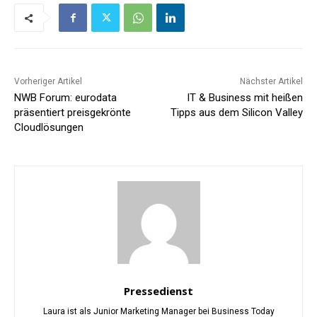
Vorheriger Artikel
Nächster Artikel
NWB Forum: eurodata
IT & Business mit heißen
präsentiert preisgekrönte
Tipps aus dem Silicon Valley
Cloudlösungen
Pressedienst
Laura ist als Junior Marketing Manager bei Business Today