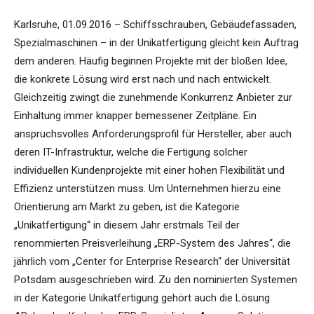
Karlsruhe, 01.09.2016 – Schiffsschrauben, Gebäudefassaden,
Spezialmaschinen – in der Unikatfertigung gleicht kein Auftrag
dem anderen. Häufig beginnen Projekte mit der bloßen Idee,
die konkrete Lösung wird erst nach und nach entwickelt.
Gleichzeitig zwingt die zunehmende Konkurrenz Anbieter zur
Einhaltung immer knapper bemessener Zeitpläne. Ein
anspruchsvolles Anforderungsprofil für Hersteller, aber auch
deren IT-Infrastruktur, welche die Fertigung solcher
individuellen Kundenprojekte mit einer hohen Flexibilität und
Effizienz unterstützen muss. Um Unternehmen hierzu eine
Orientierung am Markt zu geben, ist die Kategorie
„Unikatfertigung“ in diesem Jahr erstmals Teil der
renommierten Preisverleihung „ERP-System des Jahres“, die
jährlich vom „Center for Enterprise Research“ der Universität
Potsdam ausgeschrieben wird. Zu den nominierten Systemen
in der Kategorie Unikatfertigung gehört auch die Lösung