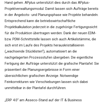
Hand gehen. APplus unterstützt dies durch das APplus-
Projektverwaltungsmodul. Damit lassen sich Aufträge bereits
in der Angebots- und Planungsphase wie Projekte behandeln.
Entsprechend kann die betriebswirtschaftliche
Projektkalkulation jederzeit in die zugehörige Fertigungssicht
für die Produktion übertragen werden. Dank der neuen EDM-
bzw. PDM-Schnittstelle lassen sich auch Artikelstämme, die
sich erst im Laufe des Projekts herauskristallisieren
(„wachsende Stücklisten“), automatisiert an die
nachgelagerten Prozessstufen übergeben. Die eigentliche
Fertigung der Aufträge unterstützt die grafische Plantafel: Sie
präsentiert die Planungsergebnisse in Form einer
übersichtlichen grafischen Anzeige. Notwendige
Feinkorrekturen wie Verschiebungen lassen sich dabei
unmittelbar in der Plantafel durchführen.
„ERP 4.0“ am Asseco-Stand auf der IT & Business