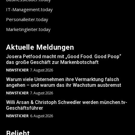
IT-Management.today
Personalleiter.today
Marketingleiter.today
Aktuelle Meldungen
Josera Petfood macht mit „Good Food. Good Poop“
das große Geschäft zur Markenbotschaft
NEWSTICKER
7. August 2026
Warum viele Unternehmen ihre Vermarktung falsch
angehen – und warum das ihr Wachstum ausbremst
NEWSTICKER
7. August 2026
Willi Arsan & Christoph Schwedler werden münchen.tv-
Geschäftsführer
NEWSTICKER
6. August 2026
Beliebt