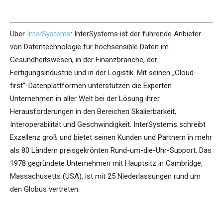
Über
InterSystems
: InterSystems ist der führende Anbieter
von Datentechnologie für hochsensible Daten im
Gesundheitswesen, in der Finanzbranche, der
Fertigungsindustrie und in der Logistik. Mit seinen „Cloud-
first“-Datenplattformen unterstützen die Experten
Unternehmen in aller Welt bei der Lösung ihrer
Herausforderungen in den Bereichen Skalierbarkeit,
Interoperabilität und Geschwindigkeit. InterSystems schreibt
Exzellenz groß und bietet seinen Kunden und Partnern in mehr
als 80 Ländern preisgekrönten Rund-um-die-Uhr-Support. Das
1978 gegründete Unternehmen mit Hauptsitz in Cambridge,
Massachusetts (USA), ist mit 25 Niederlassungen rund um
den Globus vertreten.