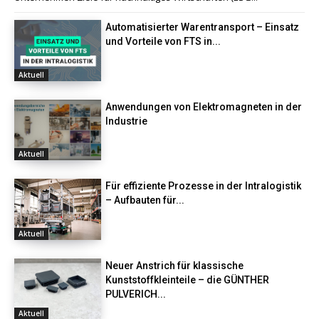
Automatisierter Warentransport – Einsatz
und Vorteile von FTS in...
Aktuell
Anwendungen von Elektromagneten in der
Industrie
Aktuell
Für effiziente Prozesse in der Intralogistik
– Aufbauten für...
Aktuell
Neuer Anstrich für klassische
Kunststoffkleinteile – die GÜNTHER
PULVERICH...
Aktuell