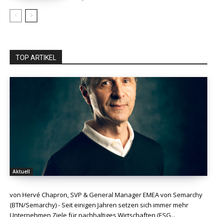
TOP ARTIKEL
Aktuell
von Hervé Chapron, SVP & General Manager EMEA von Semarchy
(BTN/Semarchy) - Seit einigen Jahren setzen sich immer mehr
Unternehmen Ziele für nachhaltiges Wirtschaften (ESG...