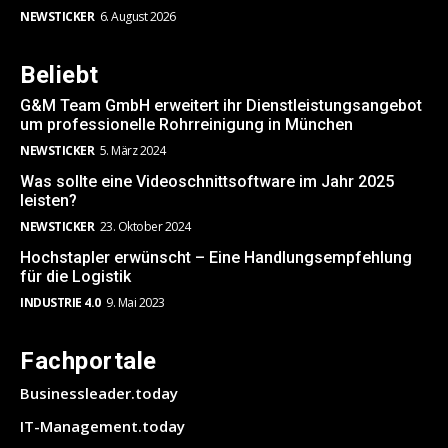
NEWSTICKER
6. August 2026
Beliebt
G&M Team GmbH erweitert ihr Dienstleistungsangebot
um professionelle Rohrreinigung in München
NEWSTICKER
5. März 2024
Was sollte eine Videoschnittsoftware im Jahr 2025
leisten?
NEWSTICKER
23. Oktober 2024
Hochstapler erwünscht – Eine Handlungsempfehlung
für die Logistik
INDUSTRIE 4.0
9. Mai 2023
Fachportale
Businessleader.today
IT-Management.today