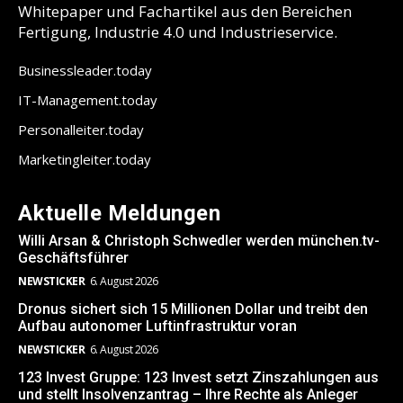
Whitepaper und Fachartikel aus den Bereichen
Fertigung, Industrie 4.0 und Industrieservice.
Businessleader.today
IT-Management.today
Personalleiter.today
Marketingleiter.today
Aktuelle Meldungen
Willi Arsan & Christoph Schwedler werden münchen.tv-
Geschäftsführer
NEWSTICKER
6. August 2026
Dronus sichert sich 15 Millionen Dollar und treibt den
Aufbau autonomer Luftinfrastruktur voran
NEWSTICKER
6. August 2026
123 Invest Gruppe: 123 Invest setzt Zinszahlungen aus
und stellt Insolvenzantrag – Ihre Rechte als Anleger