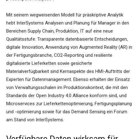
Mit seinem wegweisenden Modell für präskriptive Analytik
hebt InterSystems Analysen und Planung für Manager in den
Bereichen Supply Chain, Produktion, IT auf eine neue
Qualitätsstufe: Transparente datenbasierte Entscheidungen,
digitale Innovation, Anwendung von Augmented Reality (AR) in
der Fertigungsbranche, CO2-Reporting und resiliente
digitalisierte Lieferketten sowie gesicherte
Materialverfügbarkeit sind Kernaspekte des HMI-Auftritts der
Experten für Datenmanagement. Ebenso erhalten der Einsatz
von Verwaltungsschalen im Produktionskontext, die mit den
Standards der Open Industry 4.0 Alliance konform sind, und
Microservices zur Lieferkettenoptimierung, Fertigungsplanung
und -optimierung sowie für das Demand Sensing ein Forum
am Stand von InterSystems.