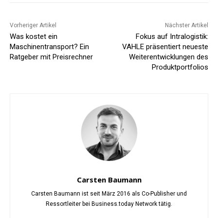
Vorheriger Artikel
Nächster Artikel
Was kostet ein
Fokus auf Intralogistik:
Maschinentransport? Ein
VAHLE präsentiert neueste
Ratgeber mit Preisrechner
Weiterentwicklungen des
Produktportfolios
Carsten Baumann
Carsten Baumann ist seit März 2016 als Co-Publisher und
Ressortleiter bei Business.today Network tätig.