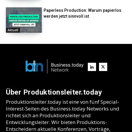
Paperless Production: Warum papierlos
werden jetzt sinnvoll ist
Aktuell
Über Produktionsleiter.today
Produktionsleiter.today ist eine von fünf Special-
Interest-Seiten des Business.today Networks und
richtet sich an Produktionsleiter und
Entwicklungsleiter. Wir bieten Produktions-
Entscheidern aktuelle Konferenzen, Vorträge,