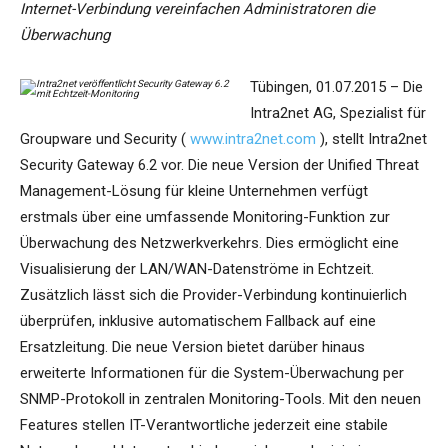
Internet-Verbindung vereinfachen Administratoren die
Überwachung
Tübingen, 01.07.2015 – Die
Intra2net AG, Spezialist für
Groupware und Security (
www.intra2net.com
), stellt Intra2net
Security Gateway 6.2 vor. Die neue Version der Unified Threat
Management-Lösung für kleine Unternehmen verfügt
erstmals über eine umfassende Monitoring-Funktion zur
Überwachung des Netzwerkverkehrs. Dies ermöglicht eine
Visualisierung der LAN/WAN-Datenströme in Echtzeit.
Zusätzlich lässt sich die Provider-Verbindung kontinuierlich
überprüfen, inklusive automatischem Fallback auf eine
Ersatzleitung. Die neue Version bietet darüber hinaus
erweiterte Informationen für die System-Überwachung per
SNMP-Protokoll in zentralen Monitoring-Tools. Mit den neuen
Features stellen IT-Verantwortliche jederzeit eine stabile