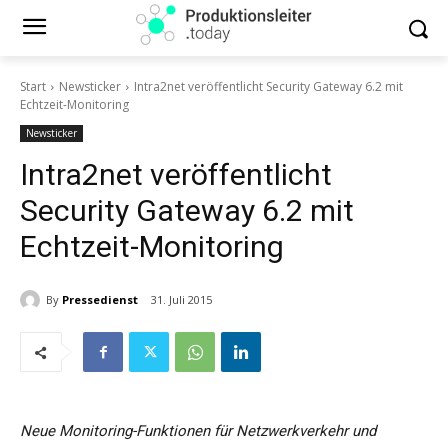
Start
Newsticker
Intra2net veröffentlicht Security Gateway 6.2 mit
Echtzeit-Monitoring
Newsticker
Intra2net veröffentlicht
Security Gateway 6.2 mit
Echtzeit-Monitoring
By
Pressedienst
31. Juli 2015
Neue Monitoring-Funktionen für Netzwerkverkehr und