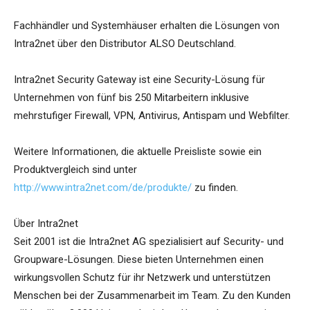
Fachhändler und Systemhäuser erhalten die Lösungen von
Intra2net über den Distributor ALSO Deutschland.
Intra2net Security Gateway ist eine Security-Lösung für
Unternehmen von fünf bis 250 Mitarbeitern inklusive
mehrstufiger Firewall, VPN, Antivirus, Antispam und Webfilter.
Weitere Informationen, die aktuelle Preisliste sowie ein
Produktvergleich sind unter
http://www.intra2net.com/de/produkte/
zu finden.
Über Intra2net
Seit 2001 ist die Intra2net AG spezialisiert auf Security- und
Groupware-Lösungen. Diese bieten Unternehmen einen
wirkungsvollen Schutz für ihr Netzwerk und unterstützen
Menschen bei der Zusammenarbeit im Team. Zu den Kunden