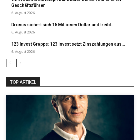
Geschäftsführer
6. August 2026
Dronus sichert sich 15 Millionen Dollar und treibt...
6. August 2026
123 Invest Gruppe: 123 Invest setzt Zinszahlungen aus...
6. August 2026
TOP ARTIKEL