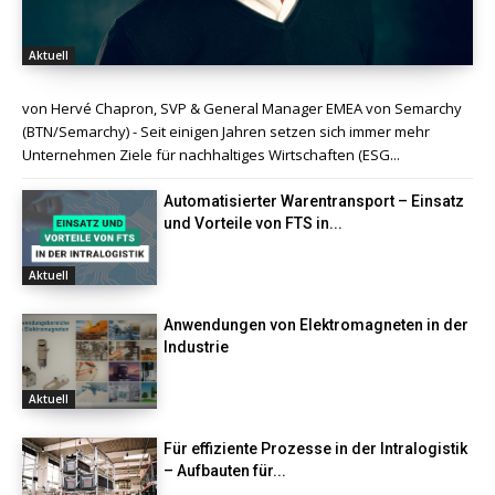
Aktuell
von Hervé Chapron, SVP & General Manager EMEA von Semarchy
(BTN/Semarchy) - Seit einigen Jahren setzen sich immer mehr
Unternehmen Ziele für nachhaltiges Wirtschaften (ESG...
Automatisierter Warentransport – Einsatz
und Vorteile von FTS in...
Aktuell
Anwendungen von Elektromagneten in der
Industrie
Aktuell
Für effiziente Prozesse in der Intralogistik
– Aufbauten für...