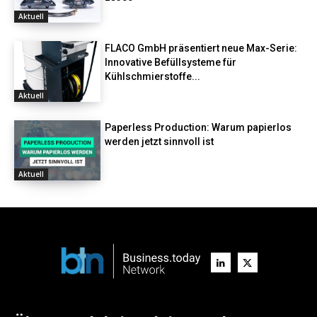
Aktuell
FLACO GmbH präsentiert neue Max-Serie:
Innovative Befüllsysteme für
Kühlschmierstoffe...
Aktuell
Paperless Production: Warum papierlos
werden jetzt sinnvoll ist
Aktuell