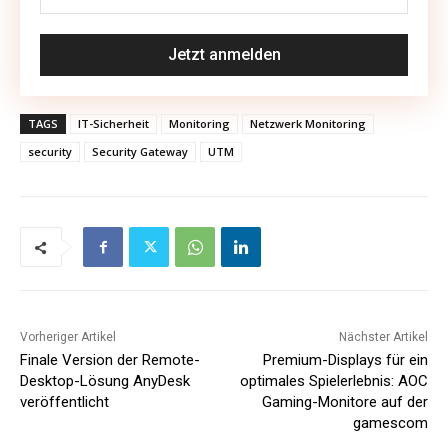
TAGS
IT-Sicherheit
Monitoring
Netzwerk Monitoring
security
Security Gateway
UTM
Vorheriger Artikel
Nächster Artikel
Finale Version der Remote-
Premium-Displays für ein
Desktop-Lösung AnyDesk
optimales Spielerlebnis: AOC
veröffentlicht
Gaming-Monitore auf der
gamescom