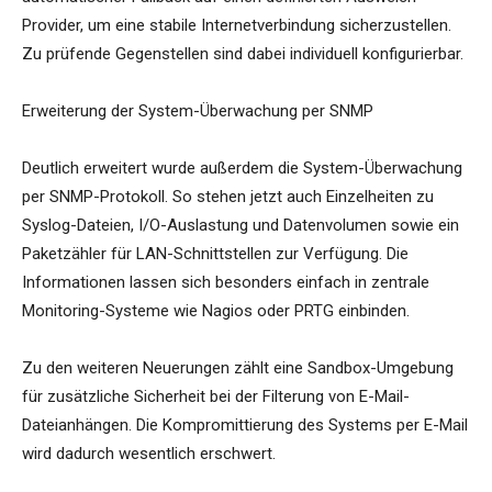
Provider, um eine stabile Internetverbindung sicherzustellen.
Zu prüfende Gegenstellen sind dabei individuell konfigurierbar.
Erweiterung der System-Überwachung per SNMP
Deutlich erweitert wurde außerdem die System-Überwachung
per SNMP-Protokoll. So stehen jetzt auch Einzelheiten zu
Syslog-Dateien, I/O-Auslastung und Datenvolumen sowie ein
Paketzähler für LAN-Schnittstellen zur Verfügung. Die
Informationen lassen sich besonders einfach in zentrale
Monitoring-Systeme wie Nagios oder PRTG einbinden.
Zu den weiteren Neuerungen zählt eine Sandbox-Umgebung
für zusätzliche Sicherheit bei der Filterung von E-Mail-
Dateianhängen. Die Kompromittierung des Systems per E-Mail
wird dadurch wesentlich erschwert.