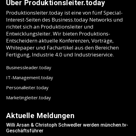
Über Produktionsleiter.today
Produktionsleiter.today ist eine von fünf Special-
Interest-Seiten des Business.today Networks und
richtet sich an Produktionsleiter und
Entwicklungsleiter. Wir bieten Produktions-
Entscheidern aktuelle Konferenzen, Vorträge,
Whitepaper und Fachartikel aus den Bereichen
Fertigung, Industrie 4.0 und Industrieservice.
Businessleader.today
IT-Management.today
Personalleiter.today
Marketingleiter.today
Aktuelle Meldungen
Willi Arsan & Christoph Schwedler werden münchen.tv-
Geschäftsführer