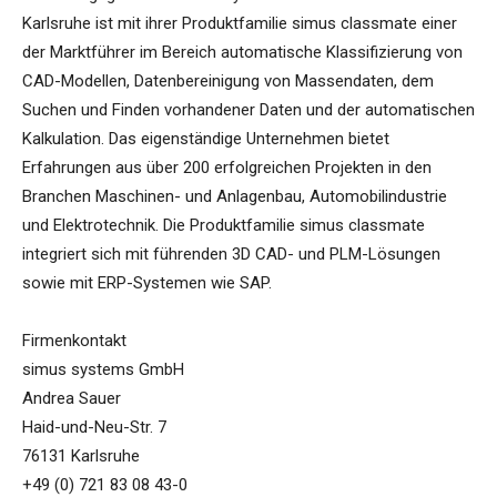
Karlsruhe ist mit ihrer Produktfamilie simus classmate einer
der Marktführer im Bereich automatische Klassifizierung von
CAD-Modellen, Datenbereinigung von Massendaten, dem
Suchen und Finden vorhandener Daten und der automatischen
Kalkulation. Das eigenständige Unternehmen bietet
Erfahrungen aus über 200 erfolgreichen Projekten in den
Branchen Maschinen- und Anlagenbau, Automobilindustrie
und Elektrotechnik. Die Produktfamilie simus classmate
integriert sich mit führenden 3D CAD- und PLM-Lösungen
sowie mit ERP-Systemen wie SAP.
Firmenkontakt
simus systems GmbH
Andrea Sauer
Haid-und-Neu-Str. 7
76131 Karlsruhe
+49 (0) 721 83 08 43-0