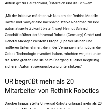
Aktion gilt für Deutschland, Österreich und die Schweiz.
„Mit der Initiative möchten wir Nutzern der Rethink Modelle
Baxter und Sawyer eine nachhaltig starke Roadmap für ihre
automatisierte Zukunft bieten“, sagt Helmut Schmid,
Geschäftsführer der Universal Robots (Germany) GmbH und
General Manager Western Europe. „Speziell kleinen und
mittleren Unternehmen, die in der Vergangenheit mutig in die
Cobot-Technologie investiert haben, möchten wir jetzt unter
die Arme greifen und sie beim Übergang zu einer langfristig
sicheren Automatisierungslösung unterstützen.“
UR begrüßt mehr als 20
Mitarbeiter von Rethink Robotics
Darüber hinaus stellte Universal Robots unlängst mehr als 20