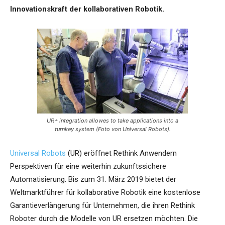
Innovationskraft der kollaborativen Robotik.
UR+ integration allowes to take applications into a
turnkey system (Foto von Universal Robots).
Universal Robots
(UR) eröffnet Rethink Anwendern
Perspektiven für eine weiterhin zukunftssichere
Automatisierung. Bis zum 31. März 2019 bietet der
Weltmarktführer für kollaborative Robotik eine kostenlose
Garantieverlängerung für Unternehmen, die ihren Rethink
Roboter durch die Modelle von UR ersetzen möchten. Die