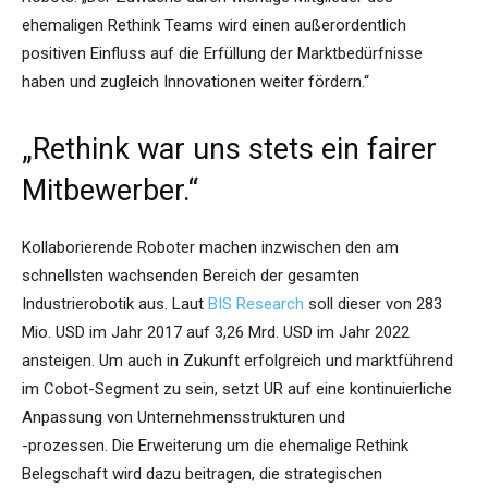
ehemaligen Rethink Teams wird einen außerordentlich
positiven Einfluss auf die Erfüllung der Marktbedürfnisse
haben und zugleich Innovationen weiter fördern.“
„Rethink war uns stets ein fairer
Mitbewerber.“
Kollaborierende Roboter machen inzwischen den am
schnellsten wachsenden Bereich der gesamten
Industrierobotik aus. Laut
BIS Research
soll dieser von 283
Mio. USD im Jahr 2017 auf 3,26 Mrd. USD im Jahr 2022
ansteigen. Um auch in Zukunft erfolgreich und marktführend
im Cobot-Segment zu sein, setzt UR auf eine kontinuierliche
Anpassung von Unternehmensstrukturen und
-prozessen. Die Erweiterung um die ehemalige Rethink
Belegschaft wird dazu beitragen, die strategischen