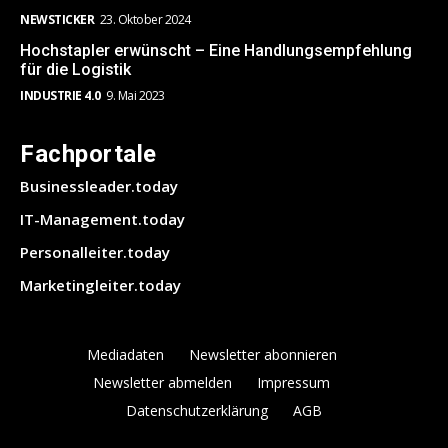
NEWSTICKER
23. Oktober 2024
Hochstapler erwünscht – Eine Handlungsempfehlung
für die Logistik
INDUSTRIE 4.0
9. Mai 2023
Fachportale
Businessleader.today
IT-Management.today
Personalleiter.today
Marketingleiter.today
Mediadaten
Newsletter abonnieren
Newsletter abmelden
Impressum
Datenschutzerklärung
AGB