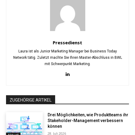
Pressedienst
Laura ist als Junior Marketing Manager bei Business Today
Network tätig. Zuletzt machte Sie Ihren Master-Abschluss in BWL
mit Schwerpunkt Marketing.
ZUGEHÖRIGE ARTIKEL
Drei Möglichkeiten, wie Produktteams ihr
Stakeholder-Management verbessern
können
28. Juli 2026