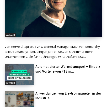
Aktuell
von Hervé Chapron, SVP & General Manager EMEA von Semarchy
(BTN/Semarchy) - Seit einigen Jahren setzen sich immer mehr
Unternehmen Ziele für nachhaltiges Wirtschaften (ESG...
Automatisierter Warentransport – Einsatz
und Vorteile von FTS in...
Aktuell
Anwendungen von Elektromagneten in der
Industrie