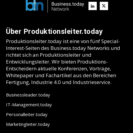
Über Produktionsleiter.today
Produktionsleiter.today ist eine von fünf Special-
Interest-Seiten des Business.today Networks und
richtet sich an Produktionsleiter und
Entwicklungsleiter. Wir bieten Produktions-
Entscheidern aktuelle Konferenzen, Vorträge,
Whitepaper und Fachartikel aus den Bereichen
Fertigung, Industrie 4.0 und Industrieservice.
Businessleader.today
IT-Management.today
Personalleiter.today
Marketingleiter.today