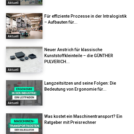
Aktuell
Für effiziente Prozesse in der Intralogistik
– Aufbauten für...
Aktuell
Neuer Anstrich für klassische
Kunststoffkleinteile – die GÜNTHER
PULVERICH...
Aktuell
Langzeitsitzen und seine Folgen: Die
Bedeutung von Ergonomie für...
Aktuell
Was kostet ein Maschinentransport? Ein
Ratgeber mit Preisrechner