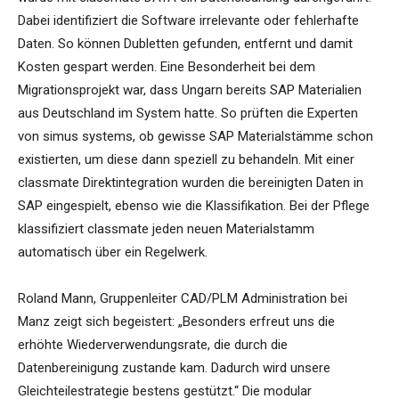
Dabei identifiziert die Software irrelevante oder fehlerhafte
Daten. So können Dubletten gefunden, entfernt und damit
Kosten gespart werden. Eine Besonderheit bei dem
Migrationsprojekt war, dass Ungarn bereits SAP Materialien
aus Deutschland im System hatte. So prüften die Experten
von simus systems, ob gewisse SAP Materialstämme schon
existierten, um diese dann speziell zu behandeln. Mit einer
classmate Direktintegration wurden die bereinigten Daten in
SAP eingespielt, ebenso wie die Klassifikation. Bei der Pflege
klassifiziert classmate jeden neuen Materialstamm
automatisch über ein Regelwerk.
Roland Mann, Gruppenleiter CAD/PLM Administration bei
Manz zeigt sich begeistert: „Besonders erfreut uns die
erhöhte Wiederverwendungsrate, die durch die
Datenbereinigung zustande kam. Dadurch wird unsere
Gleichteilestrategie bestens gestützt.“ Die modular