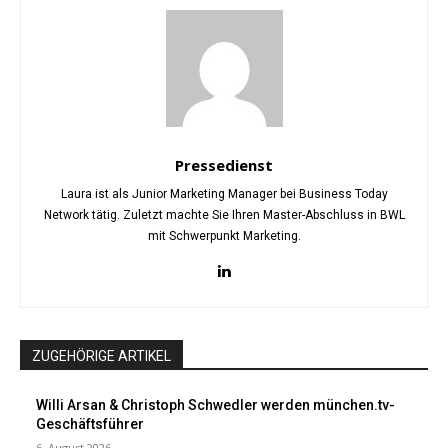
Pressedienst
Laura ist als Junior Marketing Manager bei Business Today
Network tätig. Zuletzt machte Sie Ihren Master-Abschluss in BWL
mit Schwerpunkt Marketing.
ZUGEHÖRIGE ARTIKEL
Willi Arsan & Christoph Schwedler werden münchen.tv-
Geschäftsführer
6. August 2026