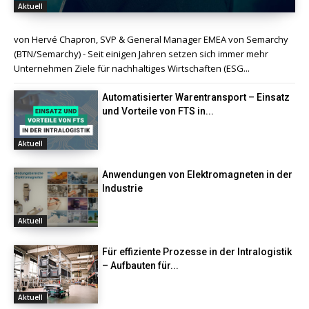
Aktuell
von Hervé Chapron, SVP & General Manager EMEA von Semarchy
(BTN/Semarchy) - Seit einigen Jahren setzen sich immer mehr
Unternehmen Ziele für nachhaltiges Wirtschaften (ESG...
Automatisierter Warentransport – Einsatz
und Vorteile von FTS in...
Aktuell
Anwendungen von Elektromagneten in der
Industrie
Aktuell
Für effiziente Prozesse in der Intralogistik
– Aufbauten für...
Aktuell