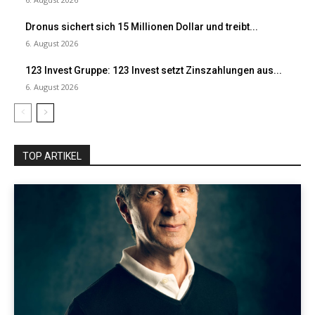
Dronus sichert sich 15 Millionen Dollar und treibt...
6. August 2026
123 Invest Gruppe: 123 Invest setzt Zinszahlungen aus...
6. August 2026
TOP ARTIKEL