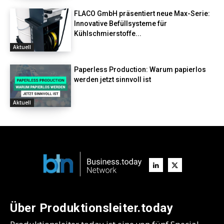
FLACO GmbH präsentiert neue Max-Serie:
Innovative Befüllsysteme für
Kühlschmierstoffe...
Aktuell
Paperless Production: Warum papierlos
werden jetzt sinnvoll ist
Aktuell
Über Produktionsleiter.today