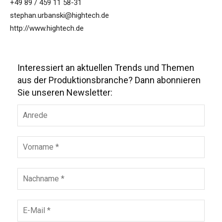
+49 89 / 459 11 58-31
stephan.urbanski@hightech.de
http://www.hightech.de
Interessiert an aktuellen Trends und Themen
aus der Produktionsbranche? Dann abonnieren
Sie unseren Newsletter: