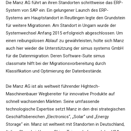
Die Manz AG führt an ihren Standorten schrittweise das ERP-
System von SAP ein. Ein gelungener Launch des ERP-
Systems am Hauptstandort in Reutlingen legte den Grundstein
für weitere Migrationen. Am Standort in Ungarn wurde der
Systemwechsel Anfang 2015 erfolgreich abgeschlossen. Um
einen reibungslosen Ablauf zu gewährleisten, holte sich Manz
auch hier wieder die Unterstützung der simus systems GmbH
für die Datenmigration. Deren Software-Suite simus
classmate hilft bei der Migrationsvorbereitung durch
Klassifikation und Optimierung der Datenbestände.
Die Manz AG ist als weltweit führender Hightech-
Maschinenbauer Wegbereiter für innovative Produkte auf
schnell wachsenden Märkten. Seine umfassende
technologische Expertise setzt Manz in den drei strategischen
Geschäftsbereichen „Electronics“, „Solar“ und „Energy
Storage“ ein. Manz ist weltweit mit Standorten in Deutschland,