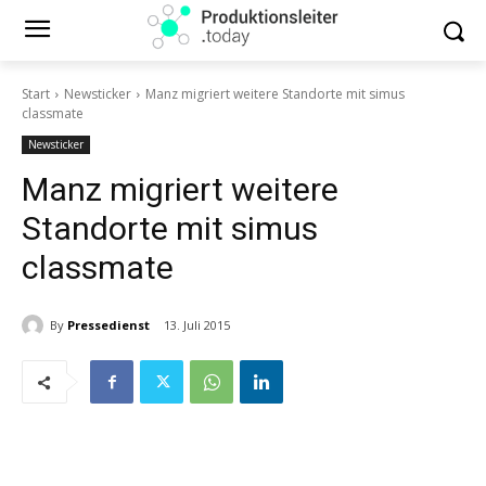
Start
Newsticker
Manz migriert weitere Standorte mit simus
classmate
Newsticker
Manz migriert weitere
Standorte mit simus
classmate
By
Pressedienst
13. Juli 2015