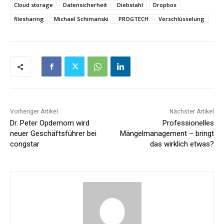
Cloud storage
Datensicherheit
Diebstahl
Dropbox
filesharing
Michael Schimanski
PROGTECH
Verschlüsselung
Vorheriger Artikel
Nächster Artikel
Dr. Peter Opdemom wird
Professionelles
neuer Geschäftsführer bei
Mängelmanagement – bringt
congstar
das wirklich etwas?