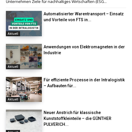
Unternehmen Ziele für nachhaltiges Wirtschaften (ESG...
Automatisierter Warentransport – Einsatz
und Vorteile von FTS in...
Aktuell
Anwendungen von Elektromagneten in der
Industrie
Aktuell
Für effiziente Prozesse in der Intralogistik
– Aufbauten für...
Aktuell
Neuer Anstrich für klassische
Kunststoffkleinteile – die GÜNTHER
PULVERICH...