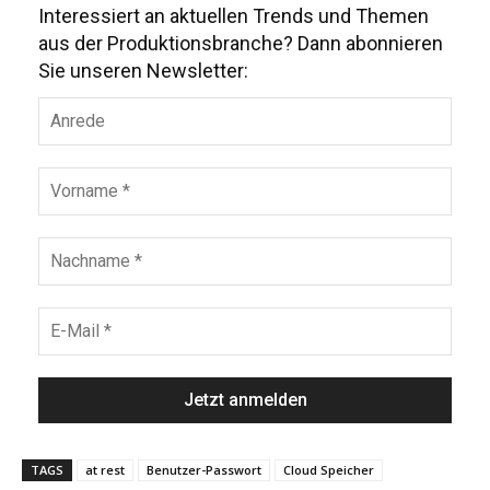
Interessiert an aktuellen Trends und Themen
aus der Produktionsbranche? Dann abonnieren
Sie unseren Newsletter:
TAGS
at rest
Benutzer-Passwort
Cloud Speicher