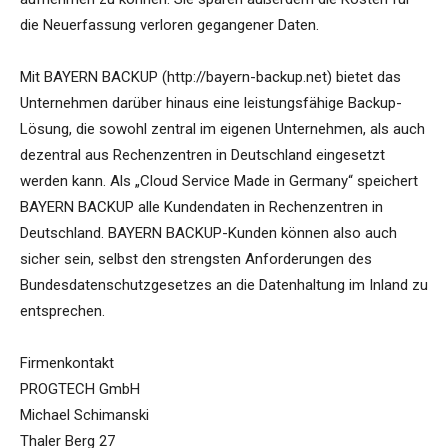
die Neuerfassung verloren gegangener Daten.
Mit BAYERN BACKUP (http://bayern-backup.net) bietet das
Unternehmen darüber hinaus eine leistungsfähige Backup-
Lösung, die sowohl zentral im eigenen Unternehmen, als auch
dezentral aus Rechenzentren in Deutschland eingesetzt
werden kann. Als „Cloud Service Made in Germany“ speichert
BAYERN BACKUP alle Kundendaten in Rechenzentren in
Deutschland. BAYERN BACKUP-Kunden können also auch
sicher sein, selbst den strengsten Anforderungen des
Bundesdatenschutzgesetzes an die Datenhaltung im Inland zu
entsprechen.
Firmenkontakt
PROGTECH GmbH
Michael Schimanski
Thaler Berg 27