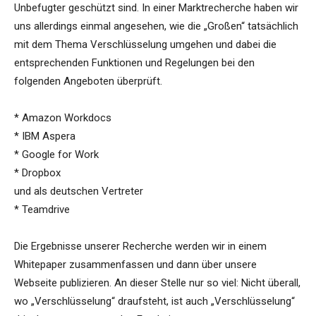
Unbefugter geschützt sind. In einer Marktrecherche haben wir
uns allerdings einmal angesehen, wie die „Großen“ tatsächlich
mit dem Thema Verschlüsselung umgehen und dabei die
entsprechenden Funktionen und Regelungen bei den
folgenden Angeboten überprüft.
* Amazon Workdocs
* IBM Aspera
* Google for Work
* Dropbox
und als deutschen Vertreter
* Teamdrive
Die Ergebnisse unserer Recherche werden wir in einem
Whitepaper zusammenfassen und dann über unsere
Webseite publizieren. An dieser Stelle nur so viel: Nicht überall,
wo „Verschlüsselung“ draufsteht, ist auch „Verschlüsselung“