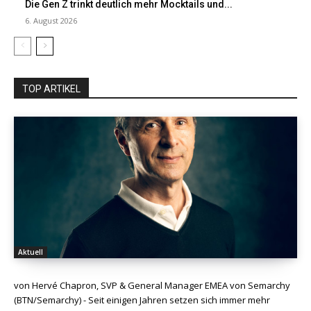
Die Gen Z trinkt deutlich mehr Mocktails und...
6. August 2026
TOP ARTIKEL
Aktuell
von Hervé Chapron, SVP & General Manager EMEA von Semarchy
(BTN/Semarchy) - Seit einigen Jahren setzen sich immer mehr