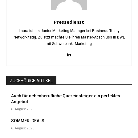
Pressedienst
Laura ist als Junior Marketing Manager bei Business Today
Network tätig. Zuletzt machte Sie Ihren Master-Abschluss in BWL
mit Schwerpunkt Marketing.
ZUGEHÖRIGE ARTIKEL
Auch für nebenberufliche Quereinsteiger ein perfektes
Angebot
6. August 2026
SOMMER-DEALS
6. August 2026