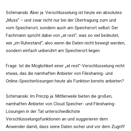
Schimanski: Aber ja. Verschlüsselung ist heute ein absolutes
„Muss“ – und zwar nicht nur bei der Übertragung zum und
vom Speicherort, sondern auch am Speicherort selbst. Der
Fachmann spricht dabei von „at rest“, was so viel bedeutet,
wie „im Ruhestand“, also wenn die Daten nicht bewegt werden,
sondern einfach unberührt am Speicherort liegen.
Frage: Ist die Möglichkeit einer „at rest“-Verschlüsselung nicht
etwas, das die namhaften Anbieter von Filesharing- und
Online-Speicherlösungen heute als Funktion bereits anbieten?
Schimanski: Im Prinzip ja. Mittlerweile bieten die großen,
namhaften Anbieter von Cloud Speicher- und Filesharing-
Lösungen in der Tat unterschiedlichste
Verschlüsselungsfunktionen an und suggerieren dem
Anwender damit, dass seine Daten sicher und vor dem Zugriff