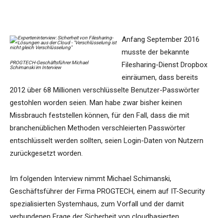
Anfang September 2016
musste der bekannte
PROGTECH-Geschäftsführer Michael
Filesharing-Dienst Dropbox
Schimanski im Interview
einräumen, dass bereits
2012 über 68 Millionen verschlüsselte Benutzer-Passwörter
gestohlen worden seien. Man habe zwar bisher keinen
Missbrauch feststellen können, für den Fall, dass die mit
branchenüblichen Methoden verschleierten Passwörter
entschlüsselt werden sollten, seien Login-Daten von Nutzern
zurückgesetzt worden.
Im folgenden Interview nimmt Michael Schimanski,
Geschäftsführer der Firma PROGTECH, einem auf IT-Security
spezialisierten Systemhaus, zum Vorfall und der damit
verbundenen Frage der Sicherheit von cloudbasierten