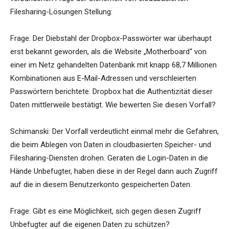
Filesharing-Lösungen Stellung:
Frage: Der Diebstahl der Dropbox-Passwörter war überhaupt
erst bekannt geworden, als die Website „Motherboard“ von
einer im Netz gehandelten Datenbank mit knapp 68,7 Millionen
Kombinationen aus E-Mail-Adressen und verschleierten
Passwörtern berichtete. Dropbox hat die Authentizität dieser
Daten mittlerweile bestätigt. Wie bewerten Sie diesen Vorfall?
Schimanski: Der Vorfall verdeutlicht einmal mehr die Gefahren,
die beim Ablegen von Daten in cloudbasierten Speicher- und
Filesharing-Diensten drohen. Geraten die Login-Daten in die
Hände Unbefugter, haben diese in der Regel dann auch Zugriff
auf die in diesem Benutzerkonto gespeicherten Daten.
Frage: Gibt es eine Möglichkeit, sich gegen diesen Zugriff
Unbefugter auf die eigenen Daten zu schützen?