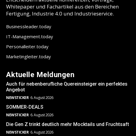
Whitepaper und Fachartikel aus den Bereichen
Fertigung, Industrie 4.0 und Industrieservice.
Businessleader.today
IT-Management.today
Personalleiter.today
Marketingleiter.today
Aktuelle Meldungen
Auch für nebenberufliche Quereinsteiger ein perfektes
Angebot
NEWSTICKER
6. August 2026
SOMMER-DEALS
NEWSTICKER
6. August 2026
Die Gen Z trinkt deutlich mehr Mocktails und Fruchtsaft
NEWSTICKER
6. August 2026