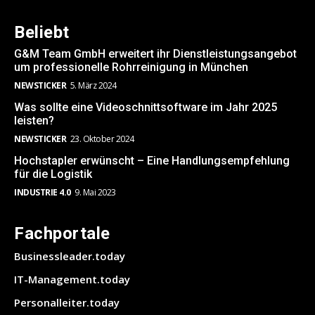
Beliebt
G&M Team GmbH erweitert ihr Dienstleistungsangebot
um professionelle Rohrreinigung in München
NEWSTICKER
5. März 2024
Was sollte eine Videoschnittsoftware im Jahr 2025
leisten?
NEWSTICKER
23. Oktober 2024
Hochstapler erwünscht – Eine Handlungsempfehlung
für die Logistik
INDUSTRIE 4.0
9. Mai 2023
Fachportale
Businessleader.today
IT-Management.today
Personalleiter.today