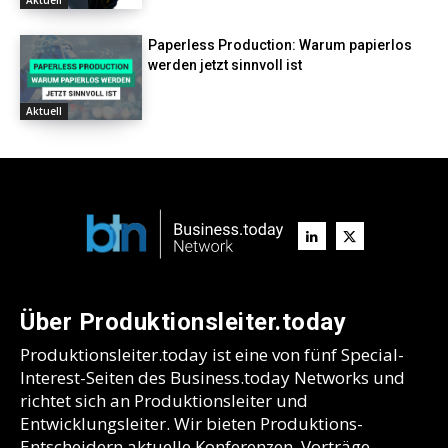
Paperless Production: Warum papierlos
werden jetzt sinnvoll ist
Aktuell
Über Produktionsleiter.today
Produktionsleiter.today ist eine von fünf Special-
Interest-Seiten des Business.today Networks und
richtet sich an Produktionsleiter und
Entwicklungsleiter. Wir bieten Produktions-
Entscheidern aktuelle Konferenzen, Vorträge,